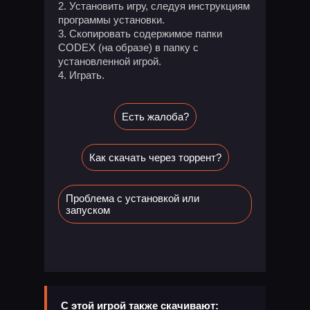
Установить игру, следуя инструкциям
программы установки.
Скопировать содержимое папки
CODEX (на образе) в папку с
установленной игрой.
Играть.
Есть жалоба?
Как скачать через торрент?
Проблема с установкой или
запуском
С этой игрой также скачивают: