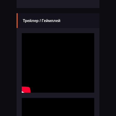
Трейлер / Геймплей