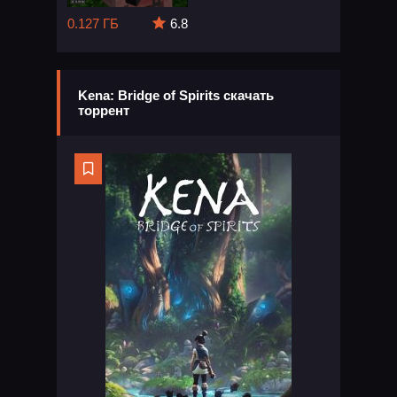
0.127 ГБ
6.8
Kena: Bridge of Spirits скачать
торрент