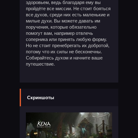
здоровьем, ведь благодаря ему вы
пройдёте все миссии. Не стоит бояться
все духов, среди них есть маленькие и
милые духи. Вы можете давать им
поручения, которые обязательно
помогут вам, например отвлечь
соперника или принять любую форму.
Но не стоит пренебрегать их добротой,
потому что их силы не бесконечны.
Собирайтесь духом и начните ваше
путешествие.
Скриншоты