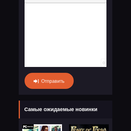
Вставка спойлера
0
Отправить
Самые ожидаемые новинки