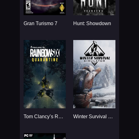
Gran Turismo 7
Hunt: Showdown
Tom Clancy’s Rainbow Six
Winter Survival Simulator