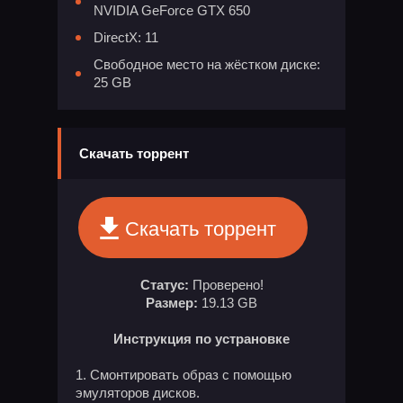
NVIDIA GeForce GTX 650
DirectX: 11
Свободное место на жёстком диске:
25 GB
Скачать торрент
Скачать торрент
Статус:
Проверено!
Размер:
19.13 GB
Инструкция по устрановке
Смонтировать образ с помощью
эмуляторов дисков.