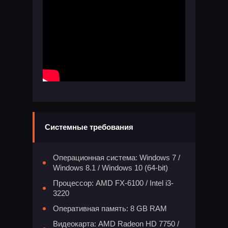
Системные требования
Операционная система: Windows 7 /
Windows 8.1 / Windows 10 (64-bit)
Процессор: AMD FX-6100 / Intel i3-
3220
Оперативная память: 8 GB RAM
Видеокарта: AMD Radeon HD 7750 /