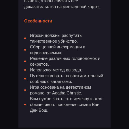
вычета, чтобы связать все
доказательства на ментальной карте.
Особенности
Игроки должны распутать
таинственное убийство.
Сбор ценной информации в
подозреваемых.
Решение различных головоломок и
секретов.
Используя метод вывода.
Путешествовать на восхитительный
особняк с загадками.
Игра основана на детективном
романе, от Agatha Christie.
Вам нужно знать, что исчезнуть для
обманчивого появления семьи Ван
Ден Бош.