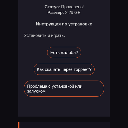
Статус:
Проверено!
Размер:
2.29 GB
Инструкция по устрановке
Установить и играть.
Есть жалоба?
Как скачать через торрент?
Проблема с установкой или
запуском