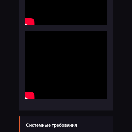
Системные требования