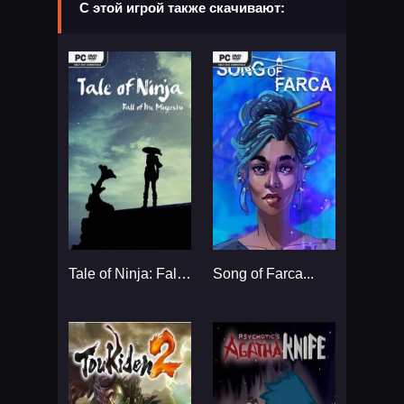
С этой игрой также скачивают:
Tale of Ninja: Fall of the Miyoshi...
Song of Farca...