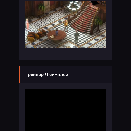
Трейлер / Геймплей