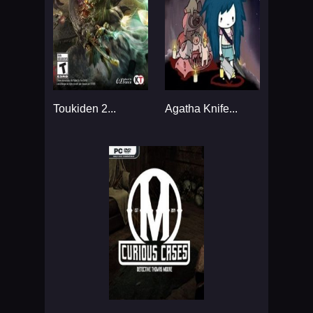
Toukiden 2...
Agatha Knife...