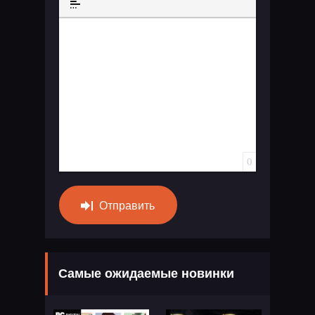
Вставка спойлера
0
Отправить
Самые ожидаемые новинки