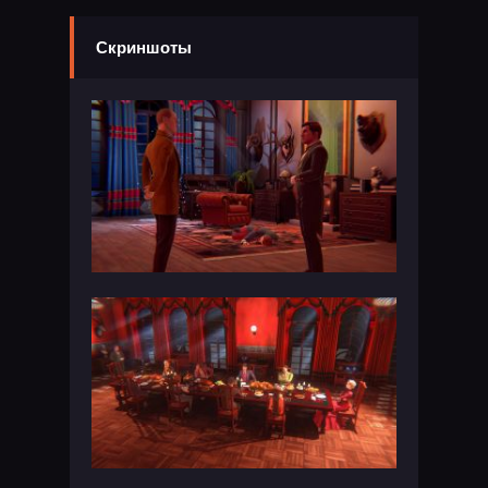
Скриншоты