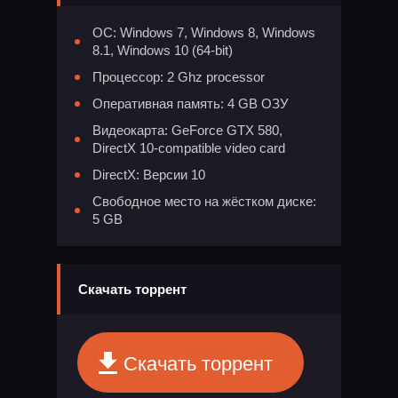
ОС: Windows 7, Windows 8, Windows
8.1, Windows 10 (64-bit)
Процессор: 2 Ghz processor
Оперативная память: 4 GB ОЗУ
Видеокарта: GeForce GTX 580,
DirectX 10-compatible video card
DirectX: Версии 10
Свободное место на жёстком диске:
5 GB
Скачать торрент
Скачать торрент