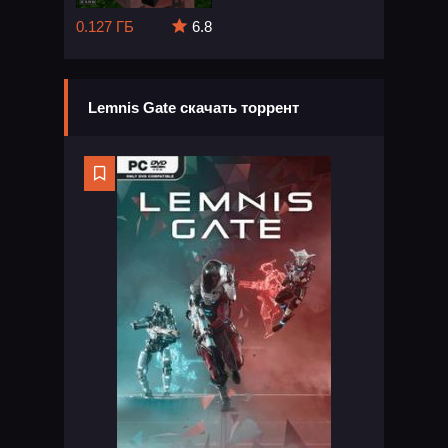
0.127 ГБ
6.8
Lemnis Gate скачать торрент