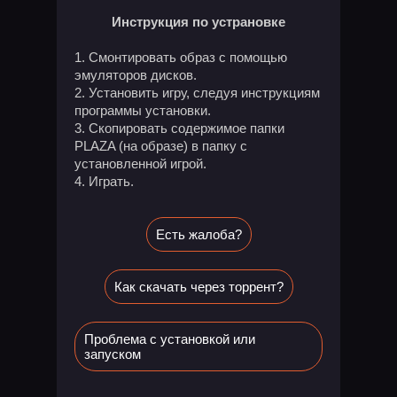
Инструкция по устрановке
Смонтировать образ с помощью
эмуляторов дисков.
Установить игру, следуя инструкциям
программы установки.
Скопировать содержимое папки
PLAZA (на образе) в папку с
установленной игрой.
Играть.
Есть жалоба?
Как скачать через торрент?
Проблема с установкой или
запуском