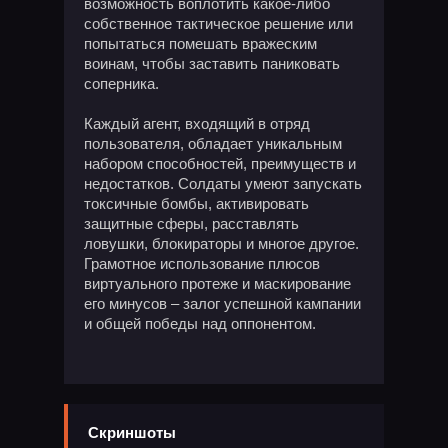
возможность воплотить какое-либо
собственное тактическое решение или
попытаться помешать вражеским
воинам, чтобы заставить паниковать
соперника.
Каждый агент, входящий в отряд
пользователя, обладает уникальным
набором способностей, преимуществ и
недостатков. Солдаты умеют запускать
токсичные бомбы, активировать
защитные сферы, расставлять
ловушки, блокираторы и многое другое.
Грамотное использование плюсов
виртуального протеже и маскирование
его минусов – залог успешной кампании
и общей победы над оппонентом.
Скриншоты