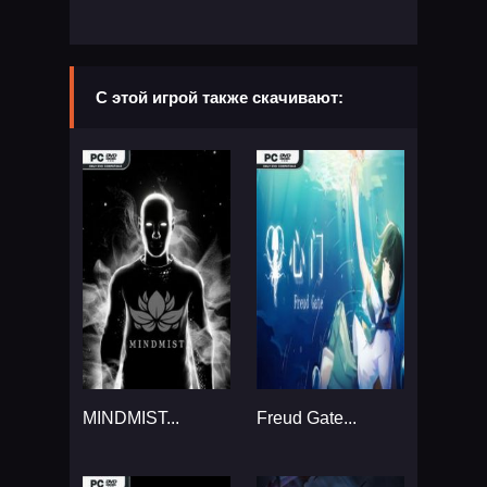
С этой игрой также скачивают:
MINDMIST...
Freud Gate...