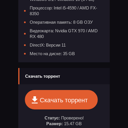
Процессор: Intel i5-4590 / AMD FX-
8350
Оперативная память: 8 GB ОЗУ
Видеокарта: Nvidia GTX 970 / AMD
RX 480
DirectX: Версии 11
Место на диске: 35 GB
Скачать торрент
Скачать торрент
Статус:
Проверено!
Размер:
15.47 GB