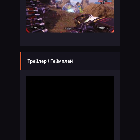
Трейлер / Геймплей