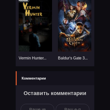
Vermin Hunter...
Baldur's Gate 3...
Комментарии
Оставить комментарии