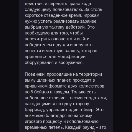
действия и передать право хода
следующему пользователю. За столь
короткое отведённое время, игрокам
нужно успеть реализовать заранее
выбранную тактику действий. Это
необходимо для того, чтобы
перехитрить оппонента и выйти
победителем с дуэли и получить
почести и местную валюту, которая
пригодится для модификации
оборудования и вооружения.
Поединки, проходящие на территории
вымышленных планет, проходят в
привычном формате двух коллективов
по 5 бойцов в каждом. Только есть
небольшое отличие – всеми солдатами,
находящимися по одну сторону
баррикад, управляет один геймер. Это
возможно благодаря пошаговому
игрового процессу и использованию
временных петель. Каждый раунд – это