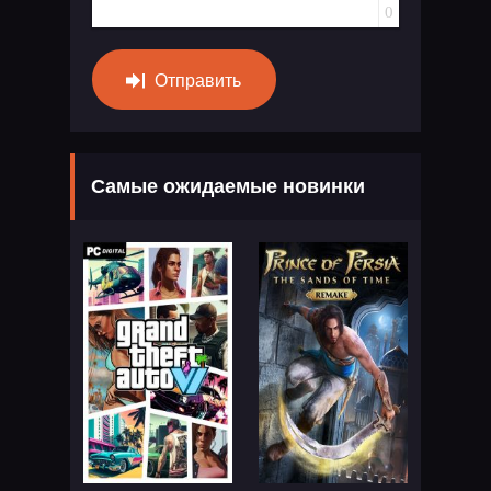
0
Отправить
Самые ожидаемые новинки