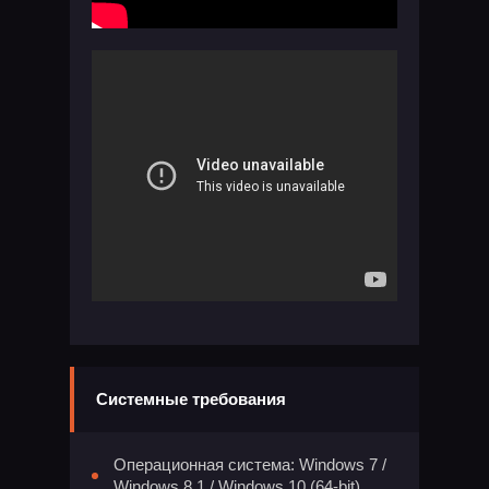
Системные требования
Операционная система: Windows 7 /
Windows 8.1 / Windows 10 (64-bit)