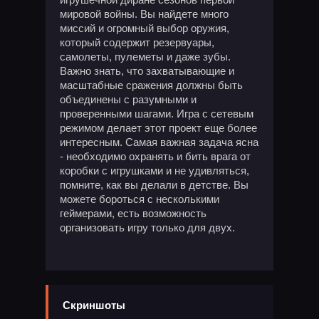
мировой войны. Вы найдете много
миссий и огромный выбор оружия,
который содержит резервуары,
самолеты, пулеметы и даже зубы.
Важно знать, что захватывающие и
масштабные сражения должны быть
объединены с разумными и
проверенными шагами. Игра с сетевым
режимом делает этот проект еще более
интересным. Самая важная задача ясна
- необходимо охранять и бить врага от
коробки с игрушками и не удивляться,
помните, как вы делали в детстве. Вы
можете бороться с несколькими
геймерами, есть возможность
организовать игру только для двух.
Скриншоты