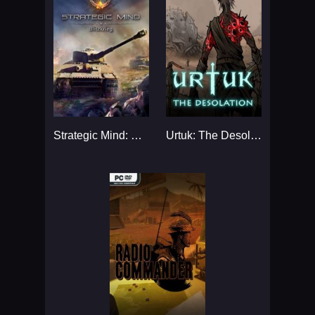
Strategic Mind: Blitzkrieg...
Urtuk: The Desolation...