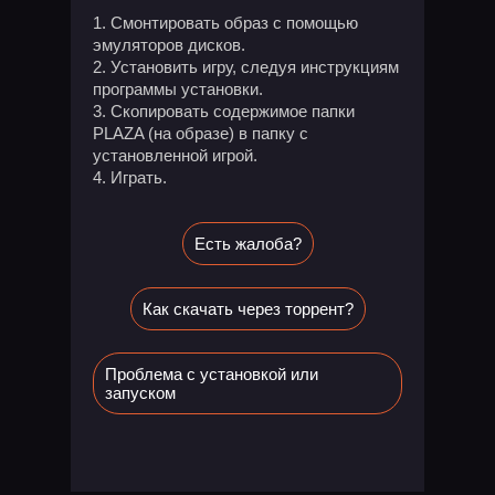
Смонтировать образ с помощью
эмуляторов дисков.
Установить игру, следуя инструкциям
программы установки.
Скопировать содержимое папки
PLAZA (на образе) в папку с
установленной игрой.
Играть.
Есть жалоба?
Как скачать через торрент?
Проблема с установкой или
запуском