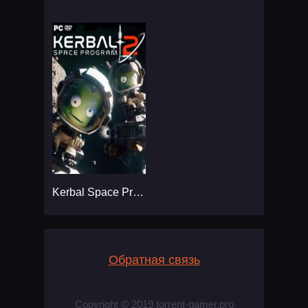
Kerbal Space Program 2
Обратная связь
Copyright © 2019 torrent-gamer.pro