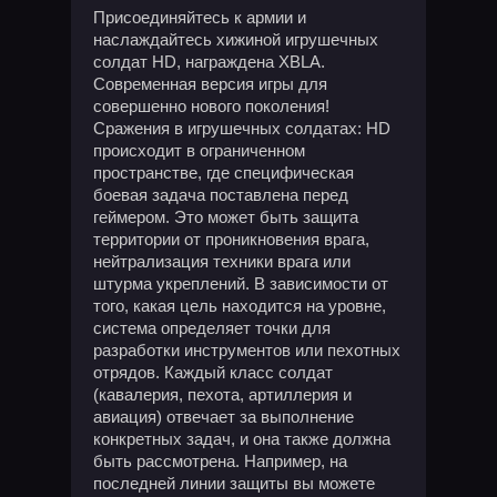
Присоединяйтесь к армии и
наслаждайтесь хижиной игрушечных
солдат HD, награждена XBLA.
Современная версия игры для
совершенно нового поколения!
Сражения в игрушечных солдатах: HD
происходит в ограниченном
пространстве, где специфическая
боевая задача поставлена ​​перед
геймером. Это может быть защита
территории от проникновения врага,
нейтрализация техники врага или
штурма укреплений. В зависимости от
того, какая цель находится на уровне,
система определяет точки для
разработки инструментов или пехотных
отрядов. Каждый класс солдат
(кавалерия, пехота, артиллерия и
авиация) отвечает за выполнение
конкретных задач, и она также должна
быть рассмотрена. Например, на
последней линии защиты вы можете