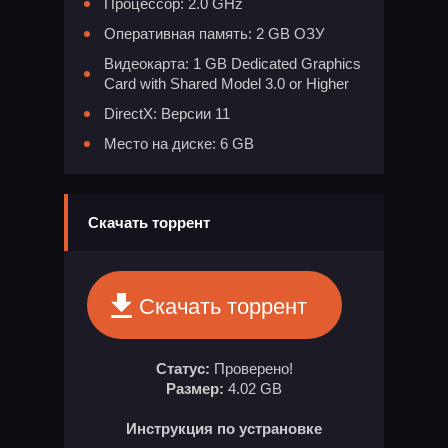
Процессор: 2.0 GHz
Оперативная память: 2 GB ОЗУ
Видеокарта: 1 GB Dedicated Graphics
Card with Shared Model 3.0 or Higher
DirectX: Версии 11
Место на диске: 6 GB
Скачать торрент
Скачать торрент
Статус:
Проверено!
Размер:
4.02 GB
Инструкция по устрановке