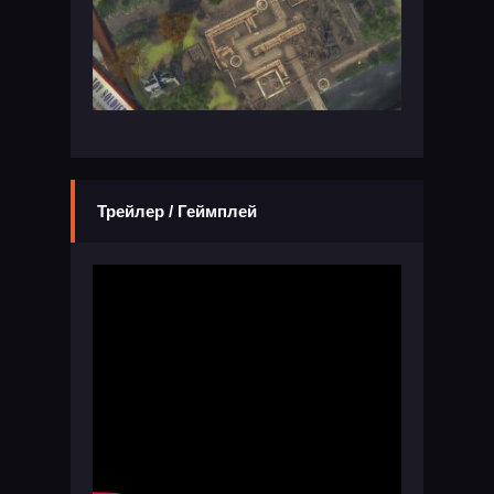
Трейлер / Геймплей