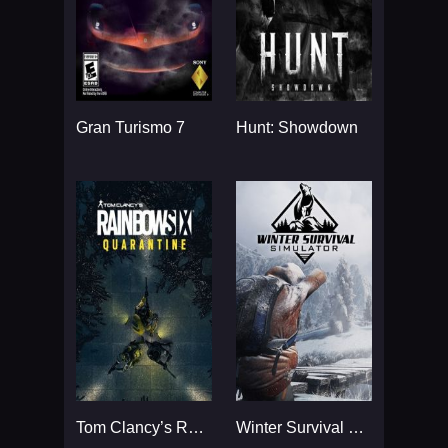
Gran Turismo 7
Hunt: Showdown
Tom Clancy’s Rainbow Six
Winter Survival Simulator