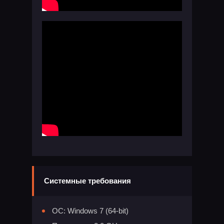
Системные требования
ОС: Windows 7 (64-bit)