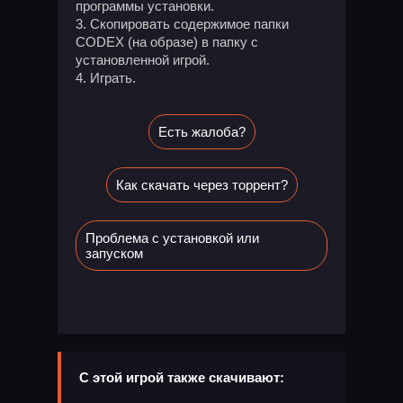
программы установки.
Скопировать содержимое папки
CODEX (на образе) в папку с
установленной игрой.
Играть.
Есть жалоба?
Как скачать через торрент?
Проблема с установкой или
запуском
С этой игрой также скачивают: