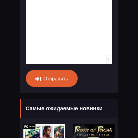
0
Отправить
Самые ожидаемые новинки