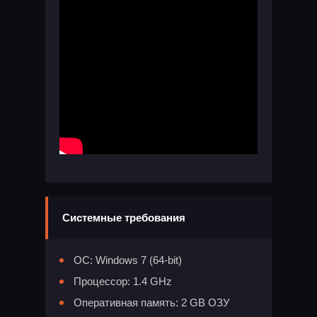
Системные требования
ОС: Windows 7 (64-bit)
Процессор: 1.4 GHz
Оперативная память: 2 GB ОЗУ