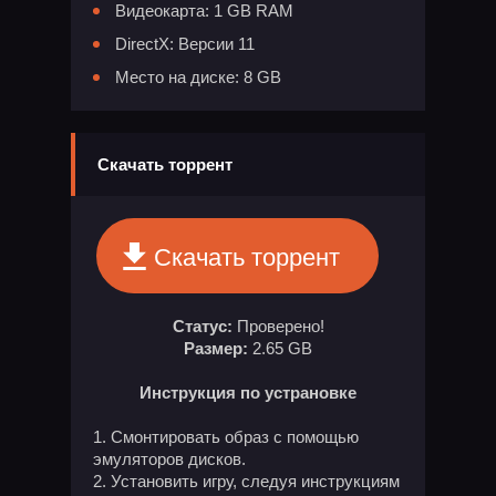
Видеокарта: 1 GB RAM
DirectX: Версии 11
Место на диске: 8 GB
Скачать торрент
Скачать торрент
Статус:
Проверено!
Размер:
2.65 GB
Инструкция по устрановке
Смонтировать образ с помощью
эмуляторов дисков.
Установить игру, следуя инструкциям