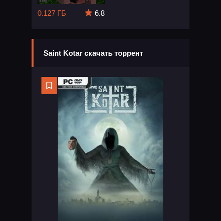
0.127 ГБ
6.8
Saint Kotar скачать торрент