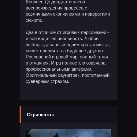
Bouncer. До двадцати часов
воспроизведения процесса с
различными окончаниями и поворотами
сюжета.
Два в отличие от игровых персонажей -
и все видит ее реальность. Любой
выбор, сделанный одним протагониста,
может повлиять на будущее другого.
Рисованной игровой мир, полный тьмы
и отчаяния. Игра полностью озвучена
профессиональными актерами.
Оригинальный саундтрек, пропитанный
суеверным страхом.
Скриншоты