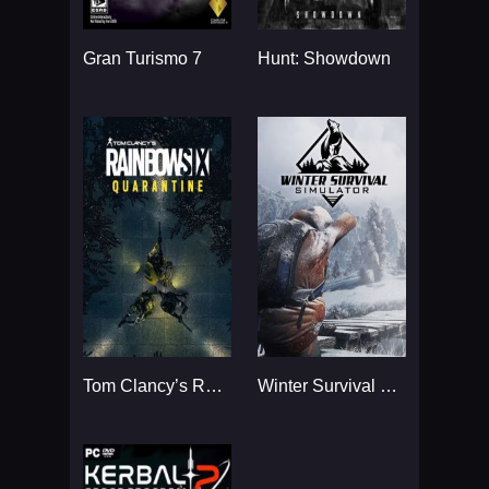
Gran Turismo 7
Hunt: Showdown
Tom Clancy’s Rainbow Six
Winter Survival Simulator