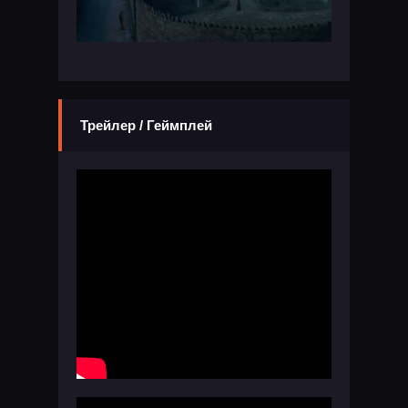
Трейлер / Геймплей