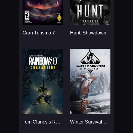
Gran Turismo 7
Hunt: Showdown
Tom Clancy’s Rainbow Six
Winter Survival Simulator