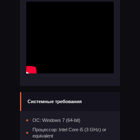
Системные требования
ОС: Windows 7 (64-bit)
Процессор: Intel Core i5 (3 GHz) or
equivalent