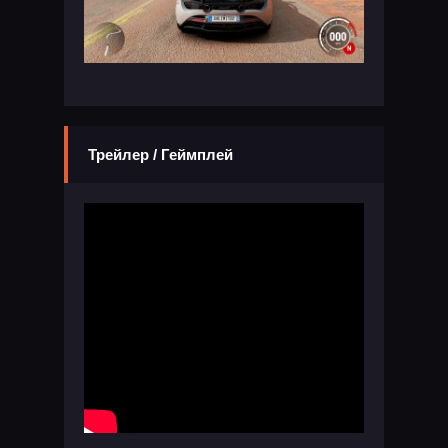
Трейлер / Геймплей