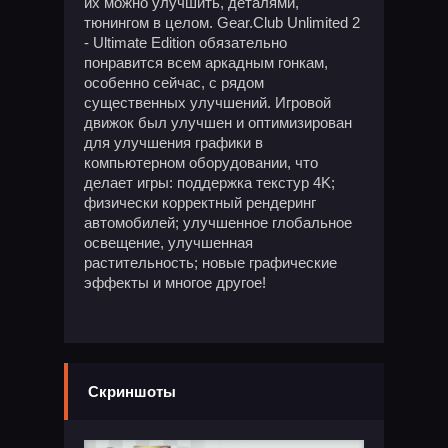
их можно улучшить, деталями,
тюнингом в целом. Gear.Club Unlimited 2
- Ultimate Edition обязательно
понравится всем аркадным гонкам,
особенно сейчас, с рядом
существенных улучшений. Игровой
движок был улучшен и оптимизирован
для улучшения графики в
компьютерном оборудовании, что
делает игры: поддержка текстур 4K;
физически корректный рендеринг
автомобилей; улучшенное глобальное
освещение, улучшенная
растительность; новые графические
эффекты и многое другое!
Скриншоты