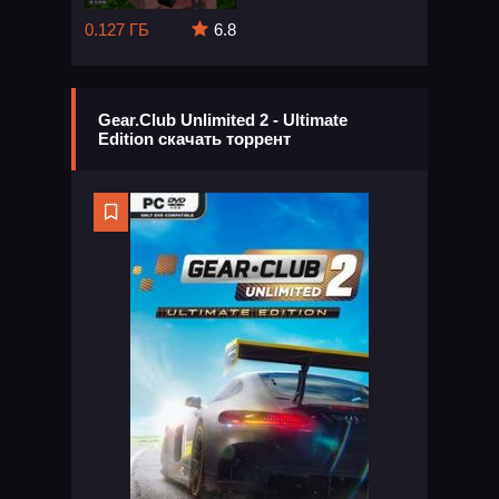
0.127 ГБ
6.8
Gear.Club Unlimited 2 - Ultimate
Edition скачать торрент