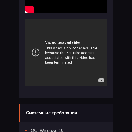
Системные требования
ОС: Windows 10