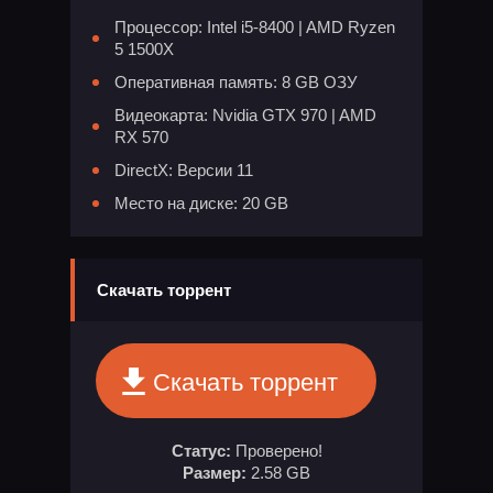
Процессор: Intel i5-8400 | AMD Ryzen
5 1500X
Оперативная память: 8 GB ОЗУ
Видеокарта: Nvidia GTX 970 | AMD
RX 570
DirectX: Версии 11
Место на диске: 20 GB
Скачать торрент
Скачать торрент
Статус:
Проверено!
Размер:
2.58 GB