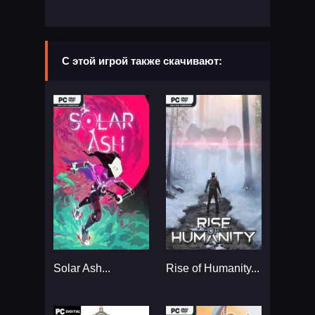
С этой игрой также скачивают:
Solar Ash...
Rise of Humanity...