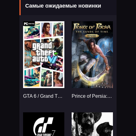
Самые ожидаемые новинки
GTA 6 / Grand Theft Auto VI
Prince of Persia: The Sands