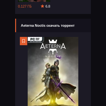
0.127 ГБ
6.8
Aeterna Noctis скачать торрент