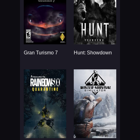
Gran Turismo 7
Hunt: Showdown