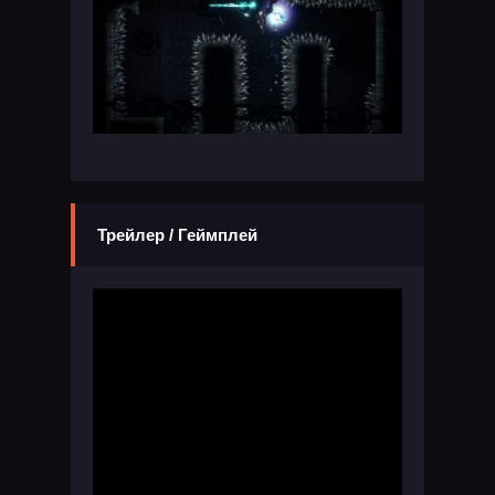
Трейлер / Геймплей