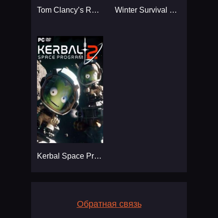
Tom Clancy’s Rainbow Six
Winter Survival Simulator
Kerbal Space Program 2
Обратная связь