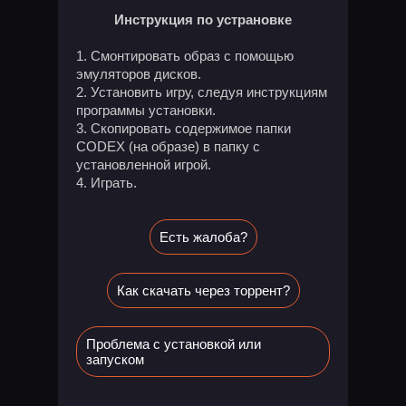
Инструкция по устрановке
Смонтировать образ с помощью
эмуляторов дисков.
Установить игру, следуя инструкциям
программы установки.
Скопировать содержимое папки
CODEX (на образе) в папку с
установленной игрой.
Играть.
Есть жалоба?
Как скачать через торрент?
Проблема с установкой или
запуском