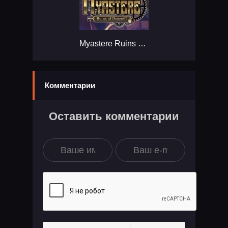
Myastere Ruins of Deazniff...
Комментарии
Оставить комментарии