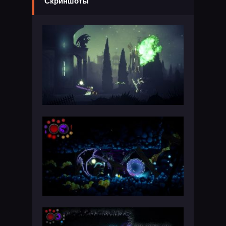
Скриншоты