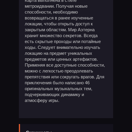
Карта выполнена в стиле
метроидвании. Получая новые
способности, необходимо
возвращаться в ранее изученные
локации, чтобы открыть доступ к
закрытым областям. Мир Аэтерна
хранит множество секретов. Всегда
есть скрытые проходы или потайные
ходы. Следует внимательно изучать
локацию на предмет уникальных
предметов или ценных артефактов.
Применяя все доступные способности,
можно с легкостью преодолевать
препятствия или сокругать врагов. Для
приключения было написано 46
оригинальных музыкальных тем,
подчеркивающих динамику и
атмосферу игры.