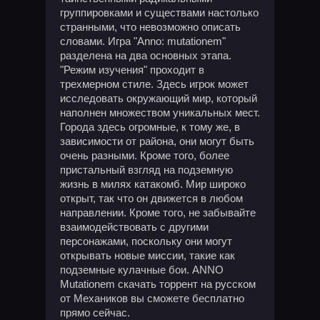
группировками и существами настолько
странными, что невозможно описать
словами. Игра "Anno: mutationem"
разделена на два основных этапа.
"Режим изучения" проходит в
трехмерном стиле. Здесь игрок может
исследовать окружающий мир, который
наполнен множеством уникальных мест.
Города здесь огромные, к тому же, в
зависимости от района, они могут быть
очень разными. Кроме того, более
пристальный взгляд на подземную
жизнь в милях катакомб. Мир широко
открыт, так что он движется в любом
направлении. Кроме того, не забывайте
взаимодействовать с другими
персонажами, поскольку они могут
открывать новые миссии, такие как
подземные кулачные бои. ANNO
Mutationem скачать торрент на русском
от Механиков вы сможете бесплатно
прямо сейчас.