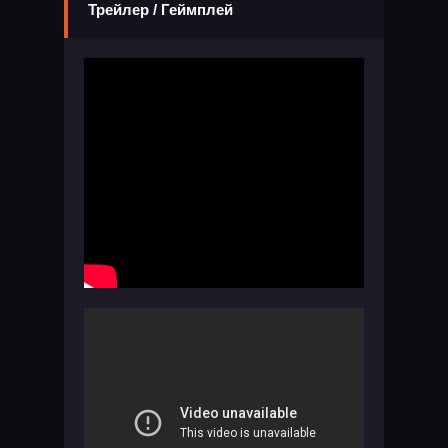
Трейлер / Геймплей