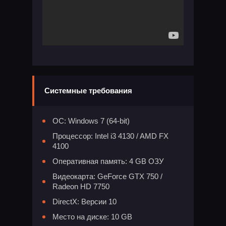
Системные требования
ОС: Windows 7 (64-bit)
Процессор: Intel i3 4130 / AMD FX
4100
Оперативная память: 4 GB ОЗУ
Видеокарта: GeForce GTX 750 /
Radeon HD 7750
DirectX: Версии 10
Место на диске: 10 GB