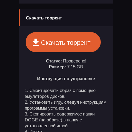
Скачать торрент
Скачать торрент
Статус:
Проверено!
Размер:
7.15 GB
Инструкция по устрановке
Смонтировать образ с помощью
эмуляторов дисков.
Установить игру, следуя инструкциям
программы установки.
Скопировать содержимое папки
DOGE (на образе) в папку с
установленной игрой.
Играть.