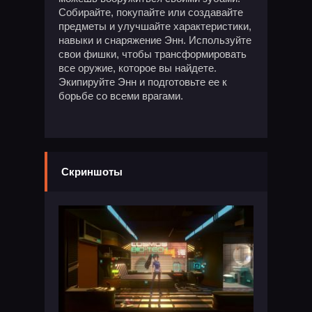
Собирайте, покупайте или создавайте
предметы и улучшайте характеристики,
навыки и снаряжение Энн. Используйте
свои фишки, чтобы трансформировать
все оружие, которое вы найдете.
Экипируйте Энн и подготовьте ее к
борьбе со всеми врагами.
Скриншоты