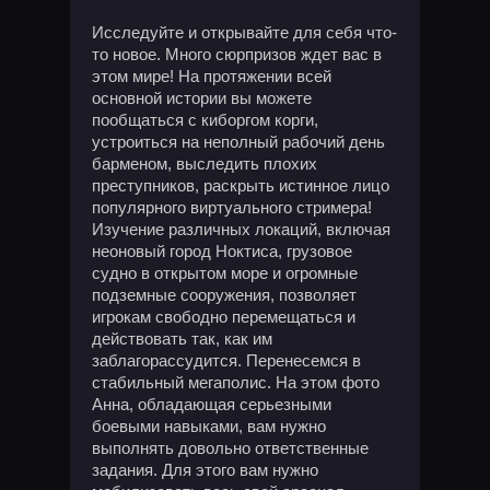
Исследуйте и открывайте для себя что-
то новое. Много сюрпризов ждет вас в
этом мире! На протяжении всей
основной истории вы можете
пообщаться с киборгом корги,
устроиться на неполный рабочий день
барменом, выследить плохих
преступников, раскрыть истинное лицо
популярного виртуального стримера!
Изучение различных локаций, включая
неоновый город Ноктиса, грузовое
судно в открытом море и огромные
подземные сооружения, позволяет
игрокам свободно перемещаться и
действовать так, как им
заблагорассудится. Перенесемся в
стабильный мегаполис. На этом фото
Анна, обладающая серьезными
боевыми навыками, вам нужно
выполнять довольно ответственные
задания. Для этого вам нужно