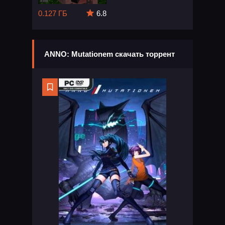
0.127 ГБ
6.8
ANNO: Mutationem скачать торрент