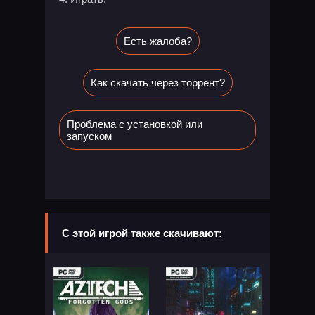
Есть жалоба?
Как скачать через торрент?
Проблема с установкой или
запуском
С этой игрой также скачивают: