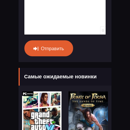
0
Отправить
Самые ожидаемые новинки