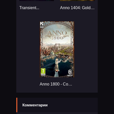
Transient...
Anno 1404: Gold Edition...
Anno 1800 - Complete Edition...
Комментарии