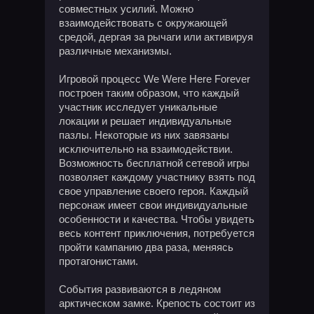
совместных усилий. Можно
взаимодействовать с окружающей
средой, дергая за рычаги или активируя
различные механизмы.
Игровой процесс We Were Here Forever
построен таким образом, что каждый
участник исследует уникальные
локации и решает индивидуальные
пазлы. Некоторые из них завязаны
исключительно на взаимодействии.
Возможность бесплатной сетевой игры
позволяет каждому участнику взять под
свое управление своего героя. Каждый
персонаж имеет свои индивидуальные
особенности и качества. Чтобы увидеть
весь контент приключения, потребуется
пройти кампанию два раза, меняясь
протагонистами.
События развиваются в ледяном
арктическом замке. Крепость состоит из