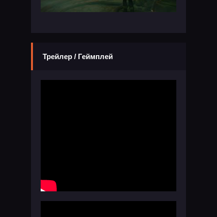
Трейлер / Геймплей