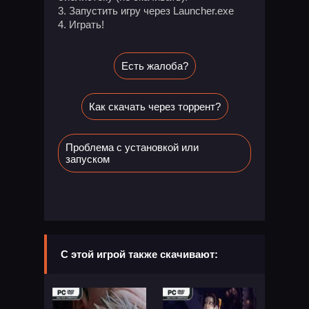
Запустить игру через Launcher.exe
Играть!
Есть жалоба?
Как скачать через торрент?
Проблема с установкой или
запуском
С этой игрой также скачивают: