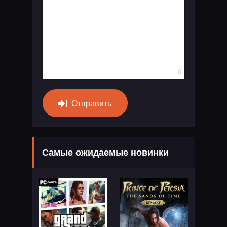
0
Отправить
Самые ожидаемые новинки