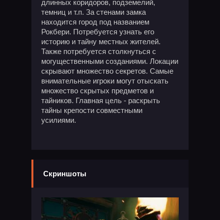
длинных коридоров, подземелий,
темниц и т.п. За стенами замка
находится город под названием
Рокбери. Потребуется узнать его
историю и тайну местных жителей.
Также потребуется столкнуться с
могущественными созданиями. Локации
скрывают множество секретов. Самые
внимательные игроки могут отыскать
множество скрытых предметов и
тайников. Главная цель - раскрыть
тайны крепости совместными
усилиями.
Скриншоты