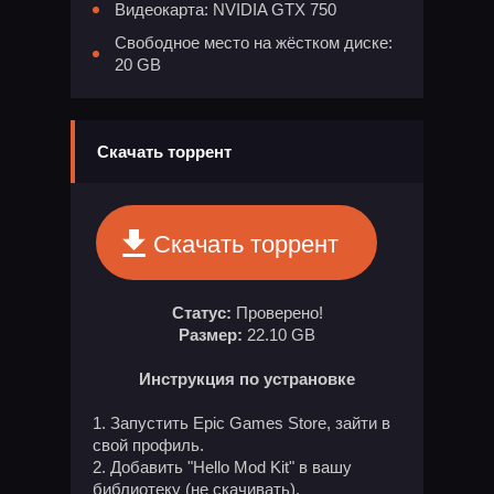
Видеокарта: NVIDIA GTX 750
Свободное место на жёстком диске:
20 GB
Скачать торрент
Скачать торрент
Статус:
Проверено!
Размер:
22.10 GB
Инструкция по устрановке
Запустить Epic Games Store, зайти в
свой профиль.
Добавить "Hello Mod Kit" в вашу
библиотеку (не скачивать).