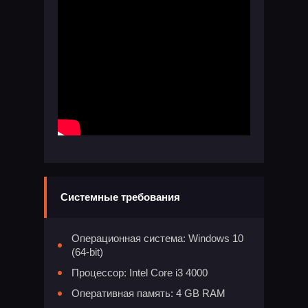
Системные требования
Операционная система: Windows 10
(64-bit)
Процессор: Intel Core i3 4000
Оперативная память: 4 GB RAM