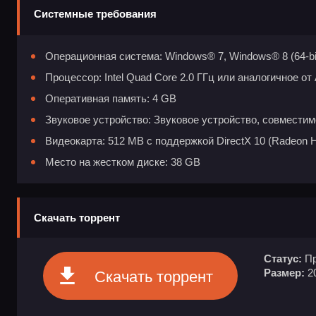
Системные требования
Операционная система: Windows® 7, Windows® 8 (64-bi
Процессор: Intel Quad Core 2.0 ГГц или аналогичное о
Оперативная память: 4 GB
Звуковое устройство: Звуковое устройство, совместимо
Видеокарта: 512 MB с поддержкой DirectX 10 (Radeon 
Место на жестком диске: 38 GB
Скачать торрент
Статус:
Пр
Размер:
2
Скачать торрент