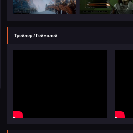
Трейлер / Геймплей