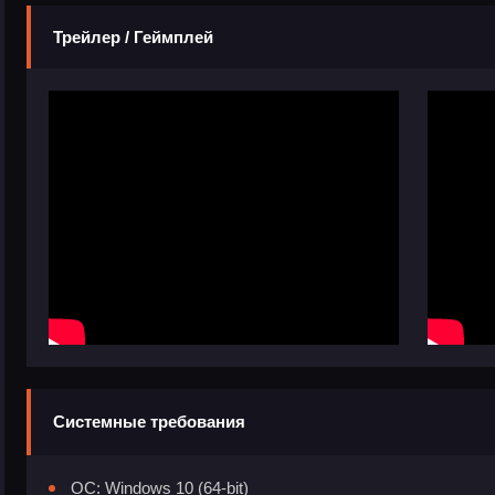
Трейлер / Геймплей
Системные требования
ОС: Windows 10 (64-bit)