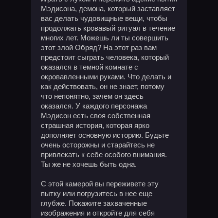
Мэдисона, демона, который заставляет
вас делать чудовищные вещи, чтобы
продолжать кровавый ритуал в течение
многих лет. Можешь ли ты совершить
этот злой Обряд? На этот раз вам
предстоит сыграть человека, который
оказался в темной комнате с
окровавленными руками. Что делать и
как действовать, он не знает, потому
что непонятно, зачем он здесь
оказался. У каждого персонажа
Мэдисон есть своя собственная
страшная история, которая ярко
дополняет основную историю. Будьте
очень осторожны и старайтесь не
привлекать к себе особого внимания.
Ты же не хочешь быть одна.
С этой камерой вы переживете эту
пытку или погрузитесь в нее еще
глубже. Покажите захваченные
изображения и откройте для себя