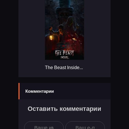
The Beast Inside...
Комментарии
Оставить комментарии