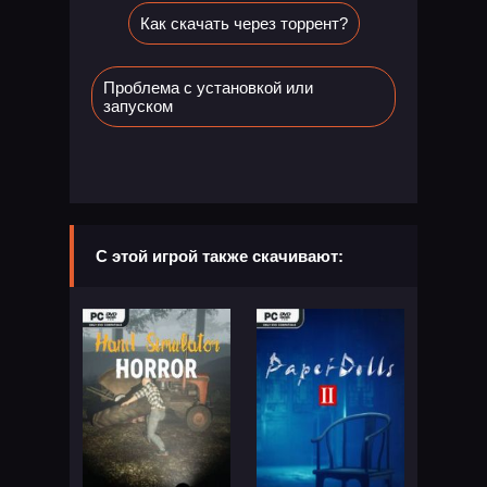
Как скачать через торрент?
Проблема с установкой или
запуском
С этой игрой также скачивают: