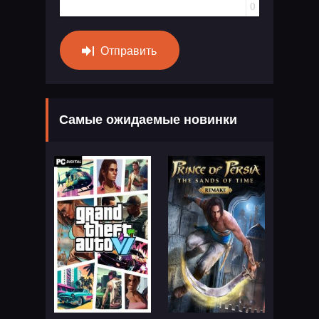
0
Отправить
Самые ожидаемые новинки