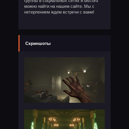
группы в социальных сетях и discord
можно найти на нашем сайте. Мы с
нетерпением ждем встречи с вами!
Скриншоты