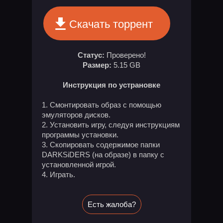
Скачать торрент
Статус:
Проверено!
Размер:
5.15 GB
Инструкция по устрановке
Смонтировать образ с помощью
эмуляторов дисков.
Установить игру, следуя инструкциям
программы установки.
Скопировать содержимое папки
DARKSiDERS (на образе) в папку с
установленной игрой.
Играть.
Есть жалоба?