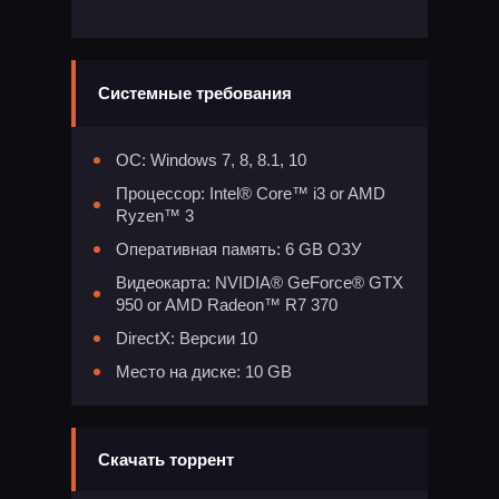
Системные требования
ОС: Windows 7, 8, 8.1, 10
Процессор: Intel® Core™ i3 or AMD
Ryzen™ 3
Оперативная память: 6 GB ОЗУ
Видеокарта: NVIDIA® GeForce® GTX
950 or AMD Radeon™ R7 370
DirectX: Версии 10
Место на диске: 10 GB
Скачать торрент