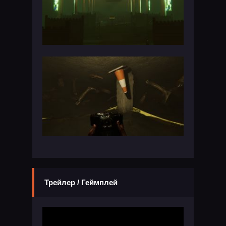
Трейлер / Геймплей