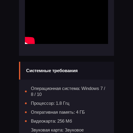
Системные требования
Операционная система: Windows 7 /
8 / 10
Процессор: 1.8 Ггц
Оперативная память: 4 ГБ
Видеокарта: 256 Мб
Звуковая карта: Звуковое