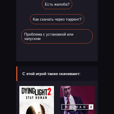
Есть жалоба?
Как скачать через торрент?
Проблема с установкой или
запуском
С этой игрой также скачивают: