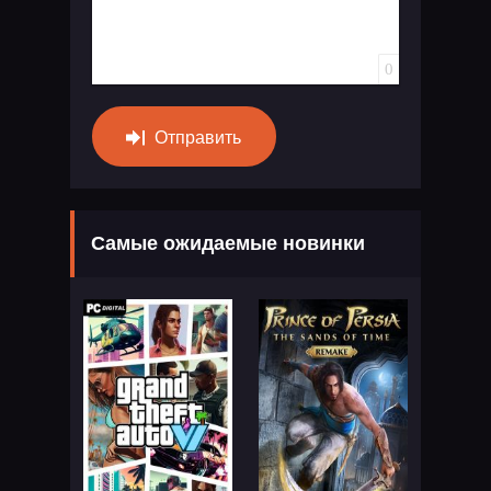
0
Отправить
Самые ожидаемые новинки