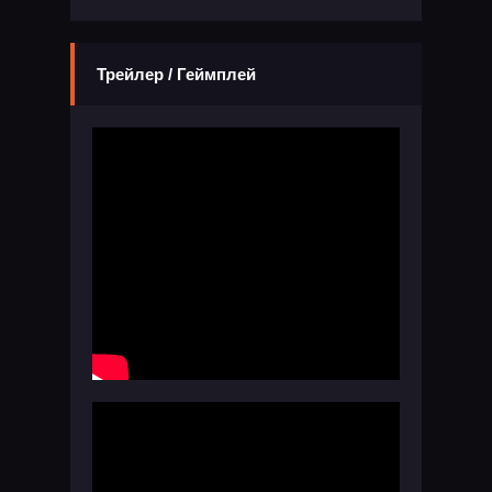
Трейлер / Геймплей