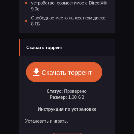
устройство, совместимое с DirectX®
9.0с
Свободное место на жестком диске:
8 ГБ
Скачать торрент
Скачать торрент
Статус:
Проверено!
Размер:
1.30 GB
Инструкция по устрановке
Установить и играть.