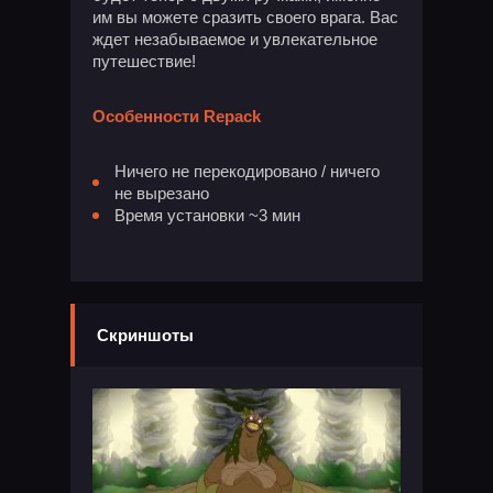
им вы можете сразить своего врага. Вас
ждет незабываемое и увлекательное
путешествие!
Особенности Repack
Ничего не перекодировано / ничего
не вырезано
Время установки ~3 мин
Скриншоты