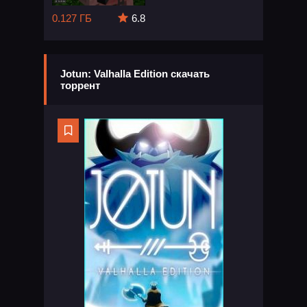
0.127 ГБ
6.8
Jotun: Valhalla Edition скачать
торрент