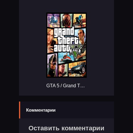
GTA 5 / Grand Theft Auto V Enhanced...
Комментарии
Оставить комментарии