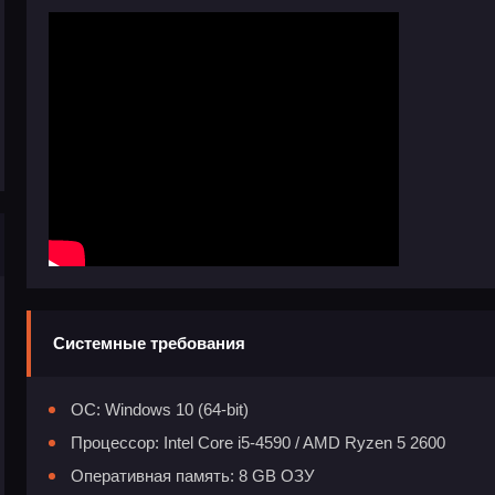
Системные требования
ОС: Windows 10 (64-bit)
Процессор: Intel Core i5-4590 / AMD Ryzen 5 2600
Оперативная память: 8 GB ОЗУ