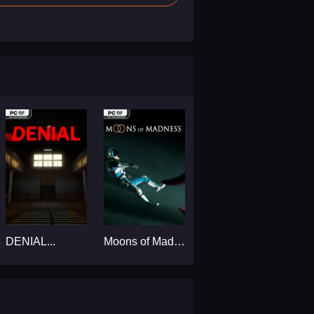
DENIAL...
Moons of Madness...