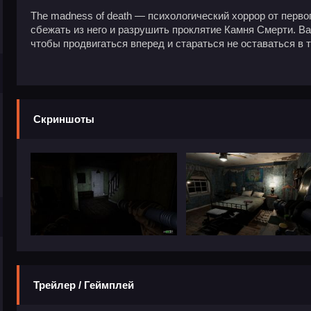
The madness of death — психологический хоррор от перво
сбежать из него и разрушить проклятие Камня Смерти. В
чтобы продвигаться вперед и стараться не оставаться в 
Скриншоты
Трейлер / Геймплей