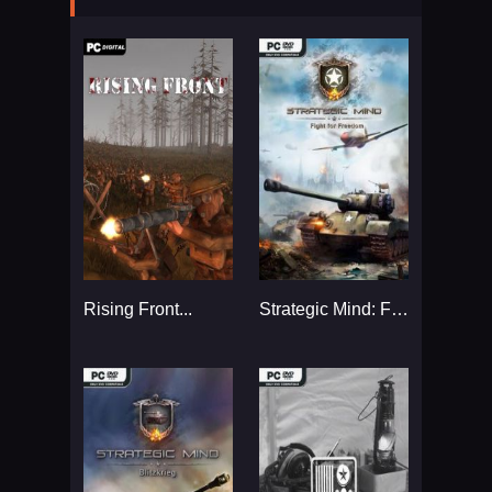
Rising Front...
Strategic Mind: Fight for Freedom...