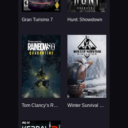
Gran Turismo 7
Hunt: Showdown
Tom Clancy’s Rainbow Six
Winter Survival Simulator