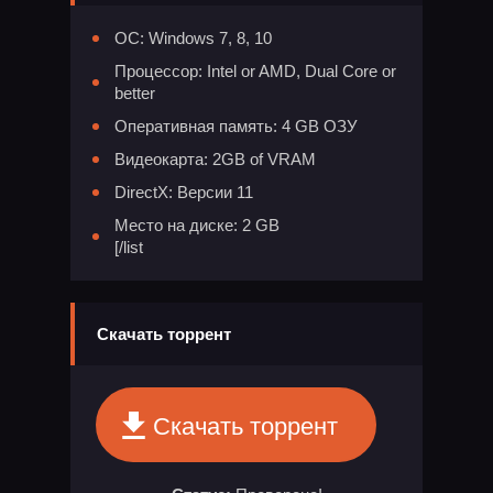
ОС: Windows 7, 8, 10
Процессор: Intel or AMD, Dual Core or
better
Оперативная память: 4 GB ОЗУ
Видеокарта: 2GB of VRAM
DirectX: Версии 11
Место на диске: 2 GB
[/list
Скачать торрент
Скачать торрент