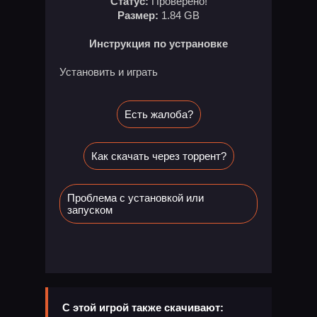
Статус:
Проверено!
Размер:
1.84 GB
Инструкция по устрановке
Установить и играть
Есть жалоба?
Как скачать через торрент?
Проблема с установкой или
запуском
С этой игрой также скачивают: