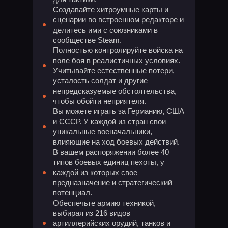
Создавайте хитроумные карты и
сценарии во встроенном редакторе и
делитесь ими с союзниками в
сообществе Steam.
Полностью контролируйте войска на
поле боя в реалистичных условиях.
Учитывайте естественные потери,
усталость солдат и другие
непредсказуемые обстоятельства,
чтобы обойти неприятеля.
Вы можете играть за Германию, США
и СССР. У каждой из стран свои
уникальные военачальники,
влияющие на ход боевых действий.
В вашем распоряжении более 40
типов боевых единиц пехоты, у
каждой из которых свое
предназначение и стратегический
потенциал.
Обеспечьте армию техникой,
выбирая из 216 видов
артиллерийских орудий, танков и