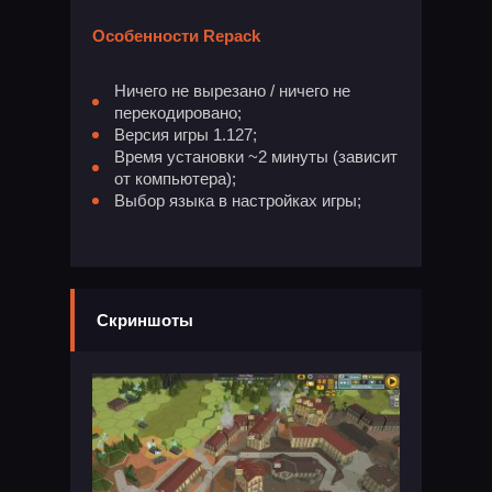
Особенности Repack
Ничего не вырезано / ничего не
перекодировано;
Версия игры 1.127;
Время установки ~2 минуты (зависит
от компьютера);
Выбор языка в настройках игры;
Скриншоты