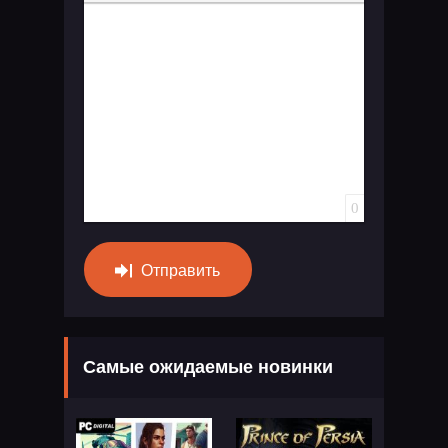
Вставка спойлера
0
Отправить
Самые ожидаемые новинки