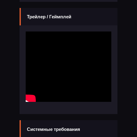
Трейлер / Геймплей
Системные требования