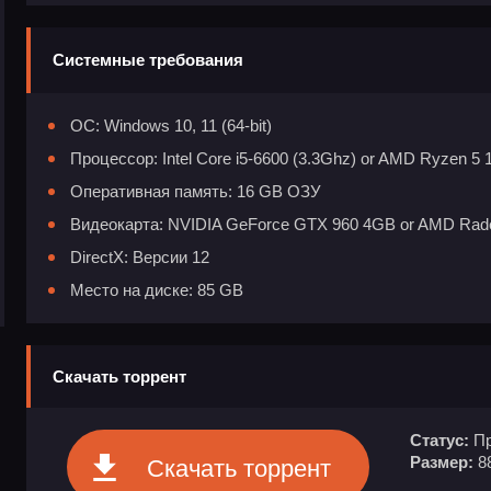
Системные требования
ОС: Windows 10, 11 (64-bit)
Процессор: Intel Core i5-6600 (3.3Ghz) or AMD Ryzen 5 
Оперативная память: 16 GB ОЗУ
Видеокарта: NVIDIA GeForce GTX 960 4GB or AMD Rad
DirectX: Версии 12
Место на диске: 85 GB
Скачать торрент
Статус:
Пр
Размер:
8
Скачать торрент