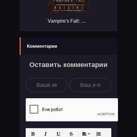
Vampire's Fall: Origins...
Комментарии
Оставить комментарии