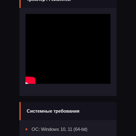
Системные требования
ОС: Windows 10, 11 (64-bit)