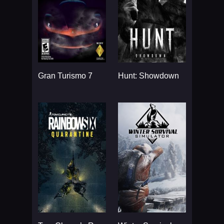
Gran Turismo 7
Hunt: Showdown