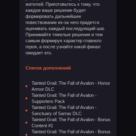
жителей. Приготовьтесь к тому, что
каждое ваше решение будет
формировать дальнейшее
повествование из-за чего придется
оценивать каждый последующий шаг.
Принимайте тяжелые решения и тем
самым формируя характер главного
героя, а после узнайте какой финал
ожидает его.
Список дополнений
Tainted Grail: The Fall of Avalon - Horse
Armor DLC
Tainted Grail: The Fall of Avalon -
Supporters Pack
Tainted Grail: The Fall of Avalon -
Sanctuary of Sarras DLC
Tainted Grail: The Fall of Avalon - Bonus
Content #1
Tainted Grail: The Fall of Avalon - Bonus