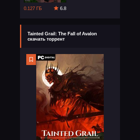
0.127 ГБ
6.8
Tainted Grail: The Fall of Avalon
скачать торрент