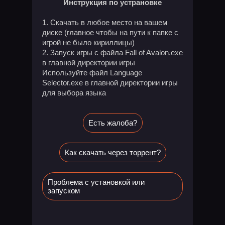
Инструкция по устрановке
1. Скачать в любое место на вашем
диске (главное чтобы на пути к папке с
игрой не было кириллицы)
2. Запуск игры с файла Fall of Avalon.exe
в главной директории игры
Используйте файл Language
Selector.exe в главной директории игры
для выбора языка
Есть жалоба?
Как скачать через торрент?
Проблема с установкой или
запуском