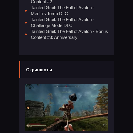
Content #2
Tainted Grail: The Fall of Avalon -
Merlin's Tomb DLC
Tainted Grail: The Fall of Avalon -
Challenge Mode DLC
Tainted Grail: The Fall of Avalon - Bonus
Content #3: Anniversary
Скриншоты