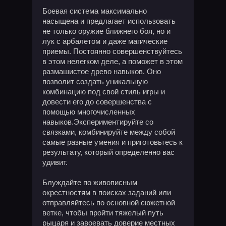
Боевая система максимально
насыщена и предлагает использовать
не только оружие ближнего боя, но и
лук с арбалетом и даже магические
приемы. Постоянно совершенствуйтесь
в этом нелегком деле, а поможет в этом
размашистое древо навыков. Оно
позволит создать уникальную
комбинацию под свой стиль игры и
довести его до совершенства с
помощью многочисленных
навыков.Экспериментируйте со
связками, комбинируйте между собой
самые разные умения и приготовьтесь к
результату, который определенно вас
удивит.
Блуждайте по живописным
окрестностям в поисках заданий или
отправляйтесь по основной сюжетной
ветке, чтобы пройти тяжелый путь
рыцаря и завоевать доверие местных