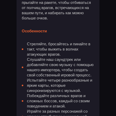
прыгайте на ракете, чтобы отбиваться
от полчищ врагов, встречающихся на
вашем пути, и набирать как можно
больше очков.
Особенности
Стреляйте, бросайтесь и пинайте в
такт, чтобы выжить в волнах
атакующих врагов.
Слушайте наш саундтрек или
добавляйте свою музыку с помощью
нашего импортера, чтобы создать
свой собственный игровой процесс.
Испытайте четыре разнообразные и
яркие карты, которые
синхронизируются с музыкой.
Побеждайте различных врагов и
сложных боссов, каждый со своим
поведением и атакой.
Играйте за разных персонажей со