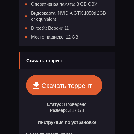
Оперативная память: 8 GB ОЗУ
Видеокарта: NVIDIA GTX 1050ti 2GB
or equivalent
DirectX: Версии 11
Место на диске: 12 GB
Скачать торрент
Скачать торрент
Статус:
Проверено!
Размер:
3.17 GB
Инструкция по устрановке