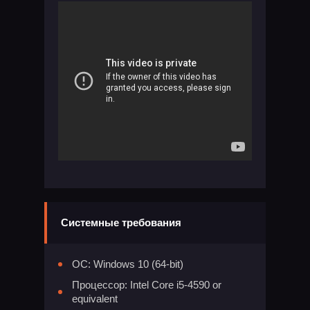
Системные требования
ОС: Windows 10 (64-bit)
Процессор: Intel Core i5-4590 or
equivalent