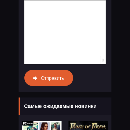
Вставка спойлера
0
Отправить
Самые ожидаемые новинки