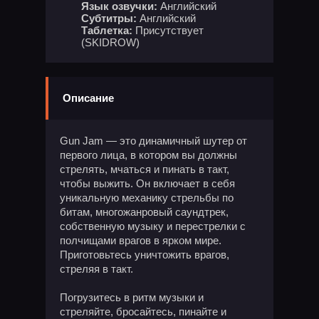
Язык озвучки:
Английский
Субтитры:
Английский
Таблетка:
Присутствует
(SKIDROW)
Описание
Gun Jam — это динамичный шутер от
первого лица, в котором вы должны
стрелять, мчаться и пинать в такт,
чтобы выжить. Он включает в себя
уникальную механику стрельбы по
битам, многожанровый саундтрек,
собственную музыку и перестрелки с
полчищами врагов в ярком мире.
Приготовьтесь уничтожить врагов,
стреляя в такт.
Погрузитесь в ритм музыки и
стреляйте, бросайтесь, пинайте и