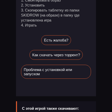
1. Смонтировать образ
2. Установить
3. Скопировать таблетку из папки
SKIDROW (на образе) в папку где
установлена игра
4. Играть
Есть жалоба?
Как скачать через торрент?
Проблема с установкой или
запуском
С этой игрой также скачивают: