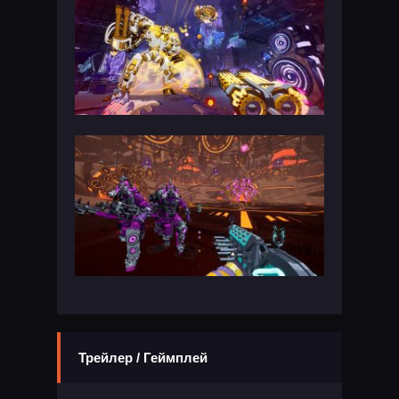
Трейлер / Геймплей