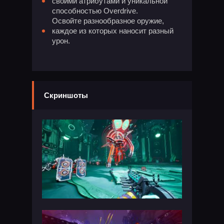
своими атрибутами и уникальной
способностью Overdrive.
Освойте разнообразное оружие,
каждое из которых наносит разный
урон.
Скриншоты