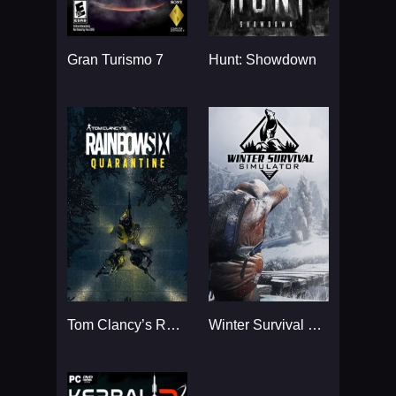
Gran Turismo 7
Hunt: Showdown
Tom Clancy’s Rainbow Six
Winter Survival Simulator