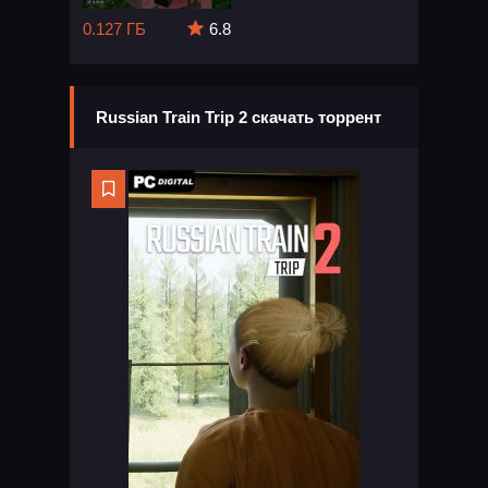
0.127 ГБ
6.8
Russian Train Trip 2 скачать торрент