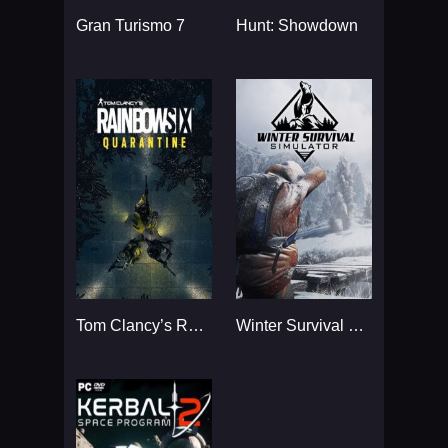
Gran Turismo 7
Hunt: Showdown
Tom Clancy’s Rainbow Six
Winter Survival Simulator