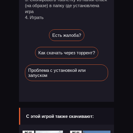
(на образе) в папку где установлена
игра
4. Играть
Есть жалоба?
Как скачать через торрент?
Проблема с установкой или
запуском
С этой игрой также скачивают: