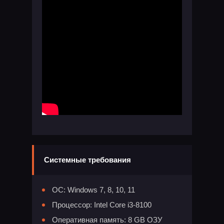
Системные требования
ОС: Windows 7, 8, 10, 11
Процессор: Intel Core i3-8100
Оперативная память: 8 GB ОЗУ