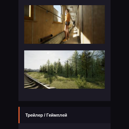
Трейлер / Геймплей