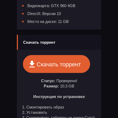
Видеокарта: GTX 960 4GB
DirectX: Версии 10
Место на диске: 11 GB
Скачать торрент
Скачать торрент
Статус:
Проверено!
Размер:
10.3 GB
Инструкция по устрановке
1. Смонтировать образ
2. Установить
3. Скопировать таблетку из папки Crack