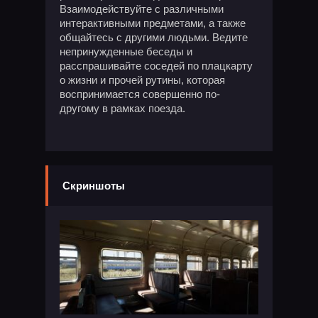
Взаимодействуйте с различными
интерактивными предметами, а также
общайтесь с другими людьми. Ведите
непринужденные беседы и
расспрашивайте соседей по плацкарту
о жизни и прочей рутины, которая
воспринимается совершенно по-
другому в рамках поезда.
Скриншоты