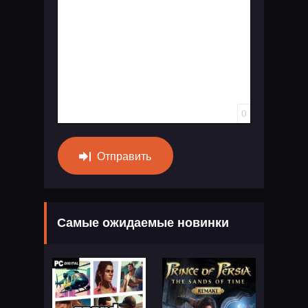
0
Отправить
Самые ожидаемые новинки