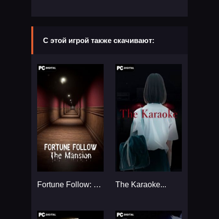
С этой игрой также скачивают:
Fortune Follow: The Mansion...
The Karaoke...