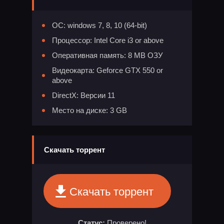
ОС: windows 7, 8, 10 (64-bit)
Процессор: Intel Core i3 or above
Оперативная память: 8 MB ОЗУ
Видеокарта: Geforce GTX 550 or
above
DirectX: Версии 11
Место на диске: 3 GB
Скачать торрент
Скачать торрент
Статус:
Проверено!