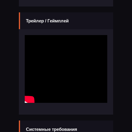
Трейлер / Геймплей
Системные требования