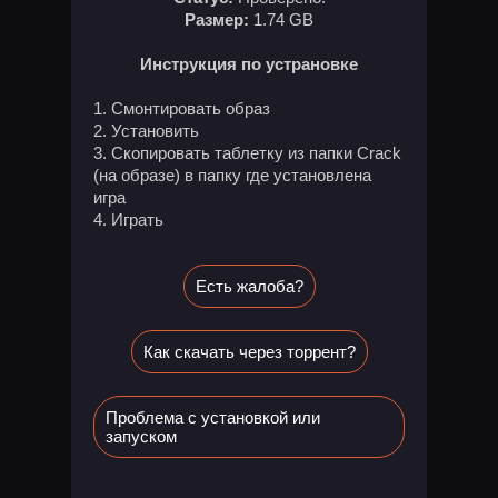
Размер:
1.74 GB
Инструкция по устрановке
1. Смонтировать образ
2. Установить
3. Скопировать таблетку из папки Crack
(на образе) в папку где установлена
игра
4. Играть
Есть жалоба?
Как скачать через торрент?
Проблема с установкой или
запуском