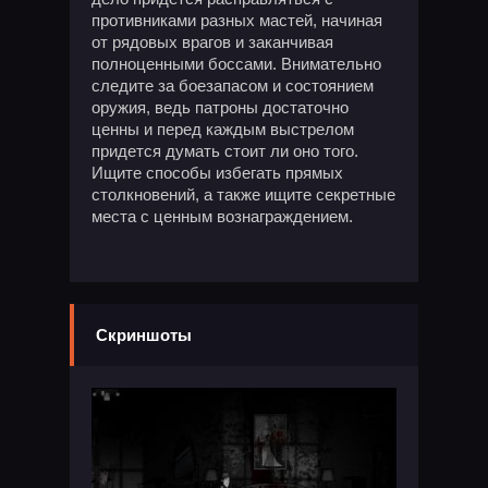
противниками разных мастей, начиная
от рядовых врагов и заканчивая
полноценными боссами. Внимательно
следите за боезапасом и состоянием
оружия, ведь патроны достаточно
ценны и перед каждым выстрелом
придется думать стоит ли оно того.
Ищите способы избегать прямых
столкновений, а также ищите секретные
места с ценным вознаграждением.
Скриншоты