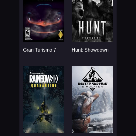
Gran Turismo 7
Hunt: Showdown