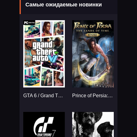
Самые ожидаемые новинки
GTA 6 / Grand Theft Auto VI
Prince of Persia: The Sands