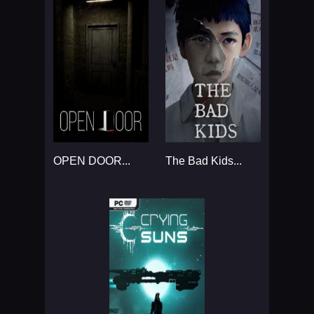
OPEN DOOR...
The Bad Kids...