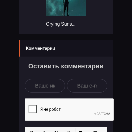
Crying Suns...
Комментарии
Оставить комментарии