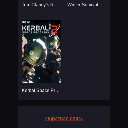
Tom Clancy’s Rainbow Six
Winter Survival Simulator
Kerbal Space Program 2
Обратная связь