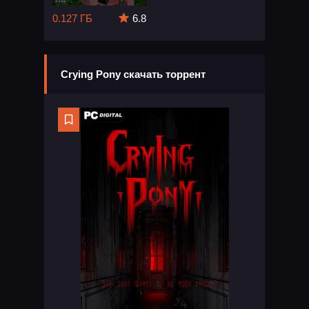
0.127 ГБ
6.8
Crying Pony скачать торрент