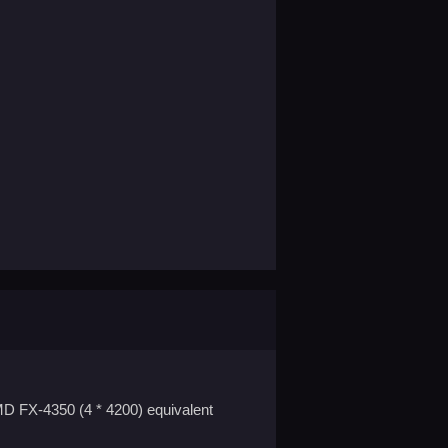
AMD FX-4350 (4 * 4200) equivalent