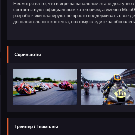
Несмотря на то, что в игре на начальном этапе доступно
соответствуют официальным категориям, а именно MotoG
разработчики планируют не просто поддерживать свое де
дополнительного контента, поэтому следите за обновлени
Скриншоты
Трейлер / Геймплей