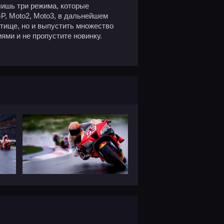
 лишь три режима, которые
P, Moto2, Moto3, в дальнейшем
тище, но и выпустить множество
ями и не пропустите новинку.