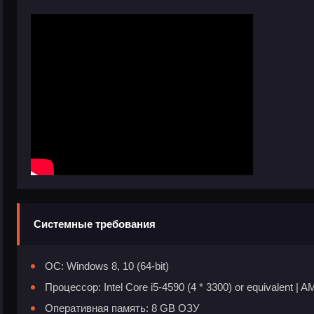
Системные требования
ОС: Windows 8, 10 (64-bit)
Процессор: Intel Core i5-4590 (4 * 3300) or equivalent | 
Оперативная память: 8 GB ОЗУ