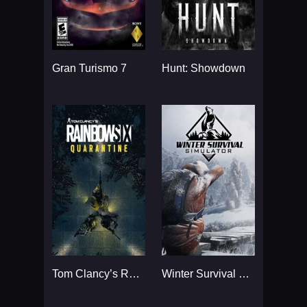
Gran Turismo 7
Hunt: Showdown
Tom Clancy’s Rainbow Six
Winter Survival Simulator