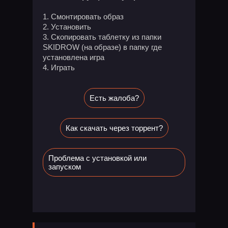
1. Смонтировать образ
2. Установить
3. Скопировать таблетку из папки
SKIDROW (на образе) в папку где
установлена игра
4. Играть
Есть жалоба?
Как скачать через торрент?
Проблема с установкой или
запуском