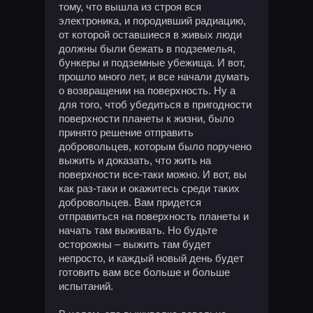
тому, что вышла из строя вся
электроника, и породивший радиацию,
от которой оставшиеся в живых люди
должны были бежать в подземелья,
бункеры и подземные убежища. И вот,
прошло много лет, и все начали думать
о возвращении на поверхность. Ну а
для того, чтоб убедиться в пригодности
поверхности планеты к жизни, было
принято решение отправить
добровольцев, которым было поручено
выжить и доказать, что жить на
поверхности все-таки можно. И вот, вы
как раз-таки и окажитесь среди таких
добровольцев. Вам придется
отправиться на поверхность планеты и
начать там выживать. Но будьте
осторожны – выжить там будет
непросто, и каждый новый день будет
готовить вам все больше и больше
испытаний.