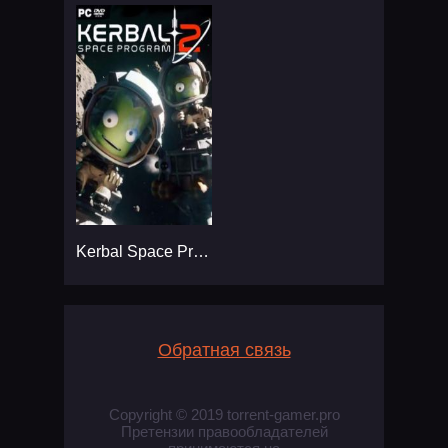
Kerbal Space Program 2
Обратная связь
Copyright © 2019 torrent-gamer.pro
Претензии правообладателей