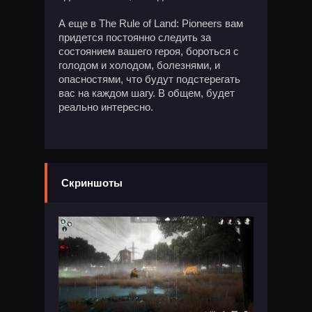
А еще в The Rule of Land: Pioneers вам
придется постоянно следить за
состоянием вашего героя, бороться с
голодом и холодом, болезнями, и
опасностями, что будут подстерегать
вас на каждом шагу. В общем, будет
реально интересно.
Скриншоты