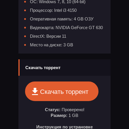
ОС: Windows 7, 8, 10 (64-bit)
Процессор: Intel i3 4150
Оперативная память: 4 GB ОЗУ
Видеокарта: NVIDIA GeForce GT 630
DirectX: Версии 11
Место на диске: 3 GB
Скачать торрент
Скачать торрент
Статус:
Проверено!
Размер:
1 GB
Инструкция по устрановке