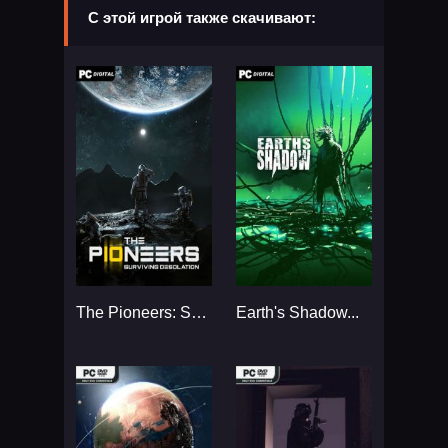
С этой игрой также скачивают:
The Pioneers: Surviving Desolation...
Earth's Shadow...