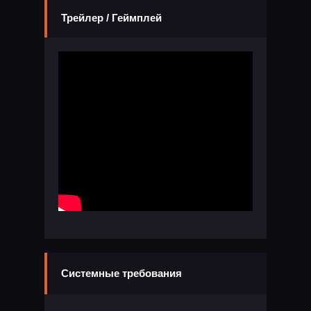
Трейлер / Геймплей
Системные требования