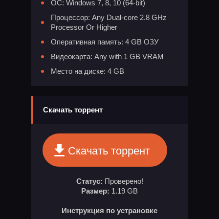
ОС: Windows 7, 8, 10 (64-bit)
Процессор: Any Dual-core 2.8 GHz
Processor Or Higher
Оперативная память: 4 GB ОЗУ
Видеокарта: Any with 1 GB VRAM
Место на диске: 4 GB
Скачать торрент
Скачать торрент
Статус:
Проверено!
Размер:
1.19 GB
Инструкция по устрановке