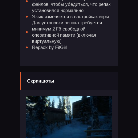
файлов, чтобы убедиться, что репак
установился нормально
Язык изменяется в настройках игры
Для установки репака требуется
минимум 2 Гб свободной
оперативной памяти (включая
виртуальную)
Repack by FitGirl
Скриншоты