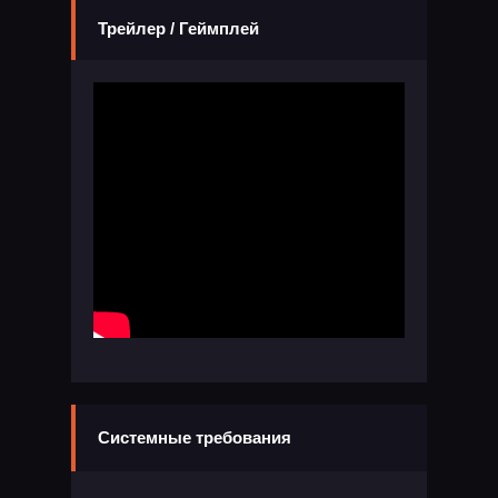
Трейлер / Геймплей
Системные требования