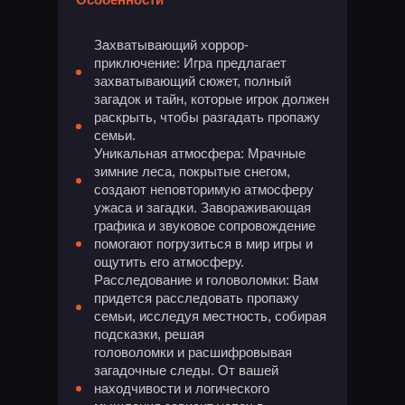
Захватывающий хоррор-
приключение: Игра предлагает
захватывающий сюжет, полный
загадок и тайн, которые игрок должен
раскрыть, чтобы разгадать пропажу
семьи.
Уникальная атмосфера: Мрачные
зимние леса, покрытые снегом,
создают неповторимую атмосферу
ужаса и загадки. Завораживающая
графика и звуковое сопровождение
помогают погрузиться в мир игры и
ощутить его атмосферу.
Расследование и головоломки: Вам
придется расследовать пропажу
семьи, исследуя местность, собирая
подсказки, решая
головоломки и расшифровывая
загадочные следы. От вашей
находчивости и логического