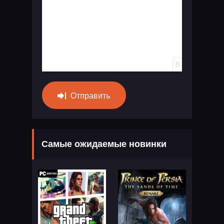
0
Отправить
Самые ожидаемые новинки