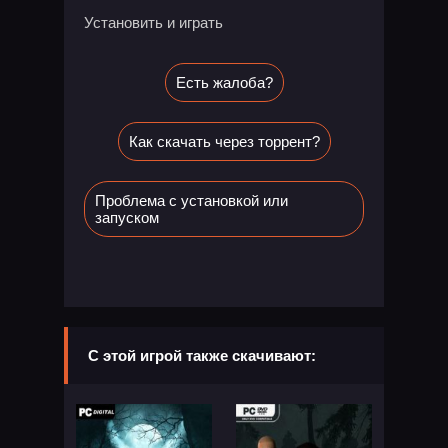
Установить и играть
Есть жалоба?
Как скачать через торрент?
Проблема с установкой или
запуском
С этой игрой также скачивают: