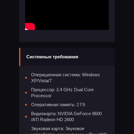
Системные требования
Операционная система: Windows
XP/Vista/7
Процессор: 2.4 GHz Dual Core
Processor
Оперативная память: 2 Гб
Видеокарта: NVIDIA GeForce 8600
/ATI Radeon HD 2600
Звуковая карта: Звуковое