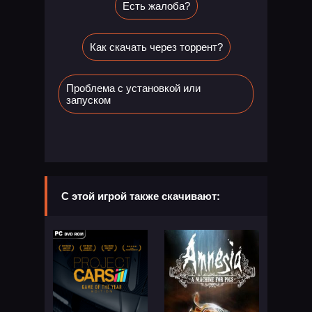
Есть жалоба?
Как скачать через торрент?
Проблема с установкой или
запуском
С этой игрой также скачивают: