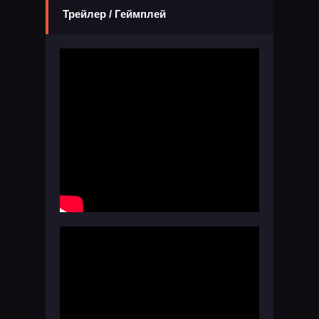
Трейлер / Геймплей