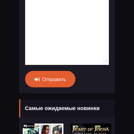
Вставка спойлера
0
Отправить
Самые ожидаемые новинки