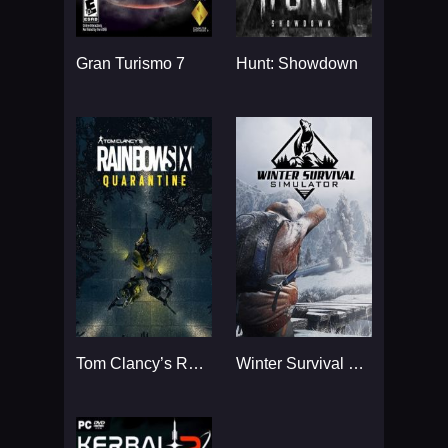
Gran Turismo 7
Hunt: Showdown
Tom Clancy’s Rainbow Six
Winter Survival Simulator