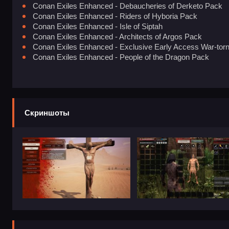
Conan Exiles Enhanced - Debaucheries of Derketo Pack
Conan Exiles Enhanced - Riders of Hyboria Pack
Conan Exiles Enhanced - Isle of Siptah
Conan Exiles Enhanced - Architects of Argos Pack
Conan Exiles Enhanced - Exclusive Early Access War-tor
Conan Exiles Enhanced - People of the Dragon Pack
Скриншоты