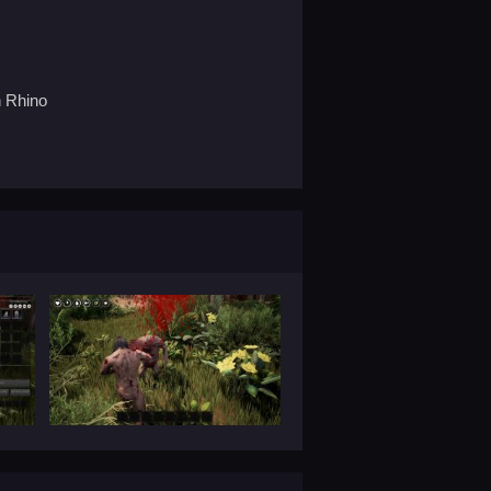
n Rhino