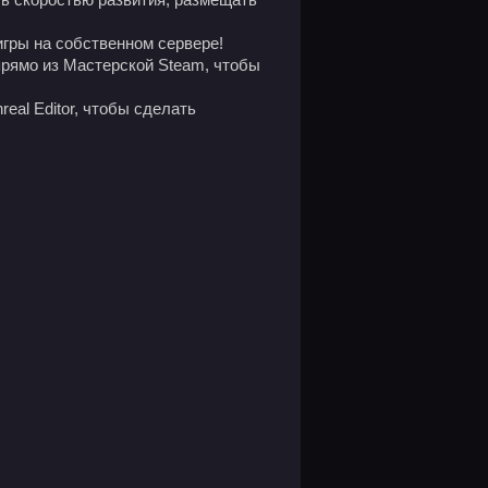
игры на собственном сервере!
рямо из Мастерской Steam, чтобы
eal Editor, чтобы сделать