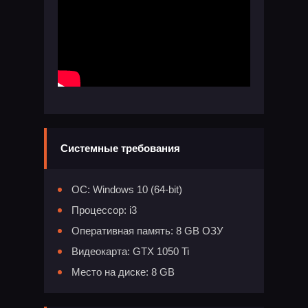
Системные требования
ОС: Windows 10 (64-bit)
Процессор: i3
Оперативная память: 8 GB ОЗУ
Видеокарта: GTX 1050 Ti
Место на диске: 8 GB