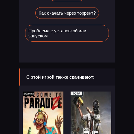
Как скачать через торрент?
Проблема с установкой или
запуском
С этой игрой также скачивают: