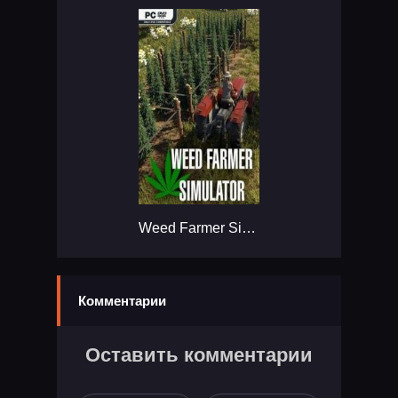
Weed Farmer Simulator...
Комментарии
Оставить комментарии