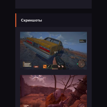
Скриншоты