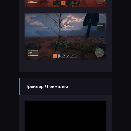
Трейлер / Геймплей