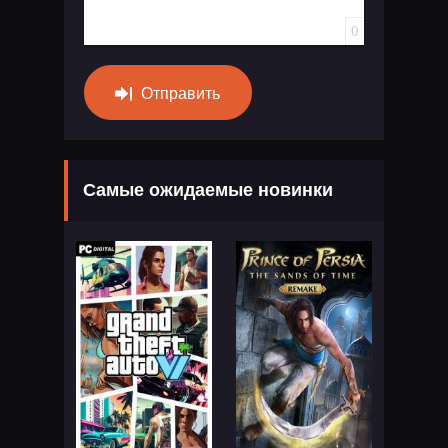
0
Отправить
Самые ожидаемые новинки