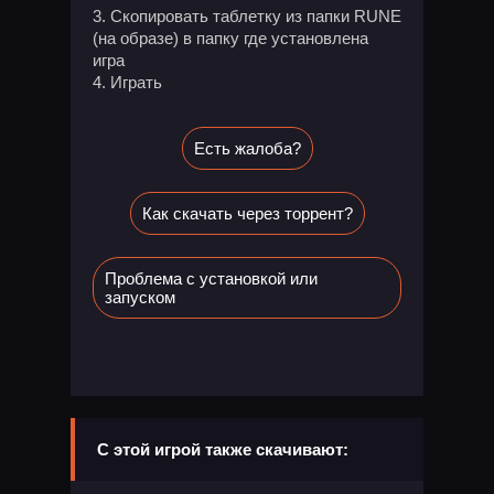
3. Скопировать таблетку из папки RUNE
(на образе) в папку где установлена
игра
4. Играть
Есть жалоба?
Как скачать через торрент?
Проблема с установкой или
запуском
С этой игрой также скачивают: