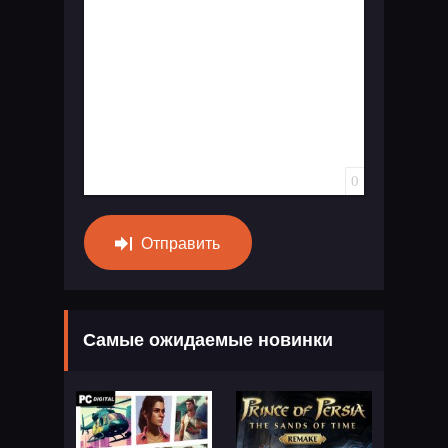
0
Отправить
Самые ожидаемые новинки