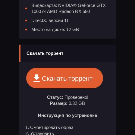
Видеокарта: NVIDIA® GeForce GTX
1060 or AMD Radeon RX 580
DirectX: версии 11
Место на диске: 12 GB
Скачать торрент
Скачать торрент
Статус:
Проверено!
Размер:
9.32 GB
Инструкция по устрановке
1. Смонтировать образ
2. Установить