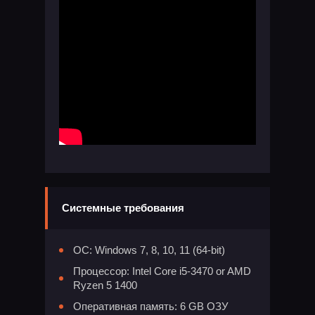
Системные требования
ОС: Windows 7, 8, 10, 11 (64-bit)
Процессор: Intel Core i5-3470 or AMD
Ryzen 5 1400
Оперативная память: 6 GB ОЗУ