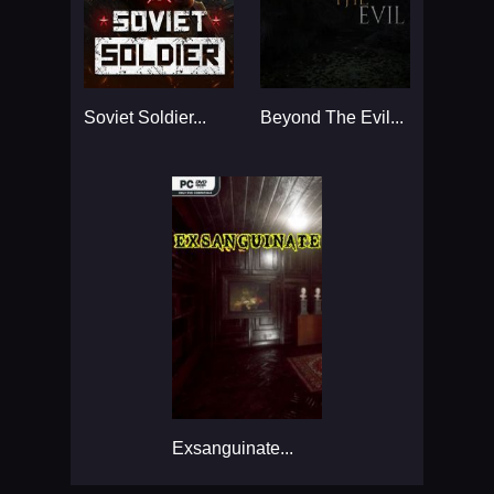
Soviet Soldier...
Beyond The Evil...
Exsanguinate...