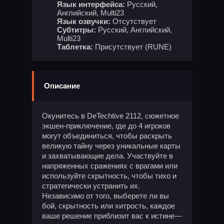
Язык интерфейса:
Русский,
Английский, Multi23
Язык озвучки:
Отсутствует
Субтитры:
Русский, Английский,
Multi23
Таблетка:
Присутствует (RUNE)
Описание
Окунитесь в DeTechtive 2112, сюжетное
экшен-приключение, где до 4 игроков
могут объединиться, чтобы раскрыть
великую тайну через уникальные карты
и захватывающие дела. Участвуйте в
напряженных сражениях с врагами или
используйте скрытность, чтобы тихо и
стратегически устранить их.
Независимо от того, выберете ли вы
бой, скрытность или хитрость, каждое
ваше решение приблизит вас к истине—