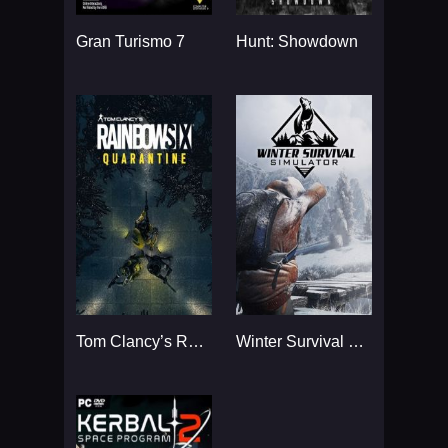
Gran Turismo 7
Hunt: Showdown
Tom Clancy’s Rainbow Six
Winter Survival Simulator