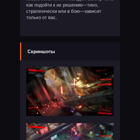
как подойти к их решению—тихо,
стратегически или в бою—зависит
только от вас.
Скриншоты