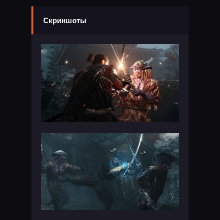
Скриншоты