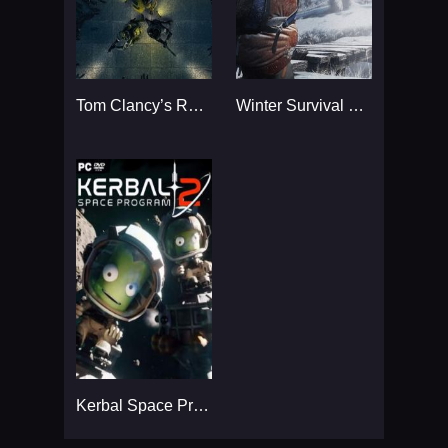
Tom Clancy’s Rainbow Six
Winter Survival Simulator
Kerbal Space Program 2