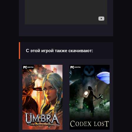
С этой игрой также скачивают: