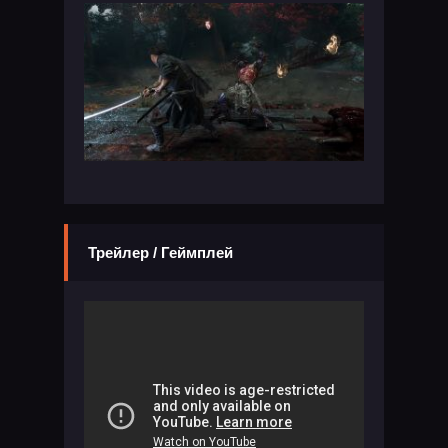
Трейлер / Геймплей