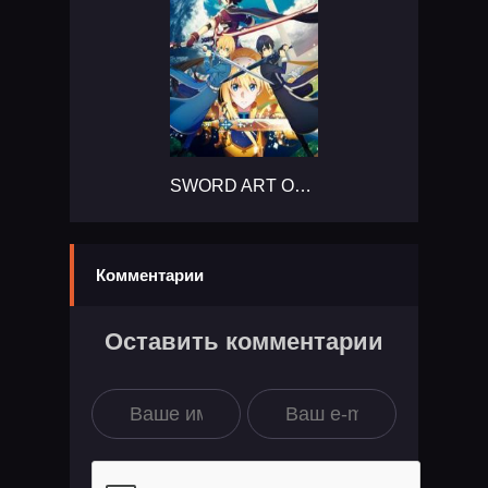
SWORD ART ONLINE Alicization Lycoris...
Комментарии
Оставить комментарии