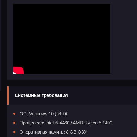
Системные требования
ОС: Windows 10 (64-bit)
Процессор: Intel i5-4460 / AMD Ryzen 5 1400
Оперативная память: 8 GB ОЗУ