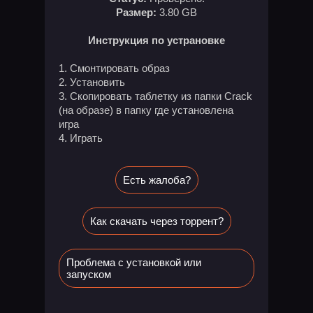
Размер:
3.80 GB
Инструкция по устрановке
1. Смонтировать образ
2. Установить
3. Скопировать таблетку из папки Crack
(на образе) в папку где установлена
игра
4. Играть
Есть жалоба?
Как скачать через торрент?
Проблема с установкой или
запуском