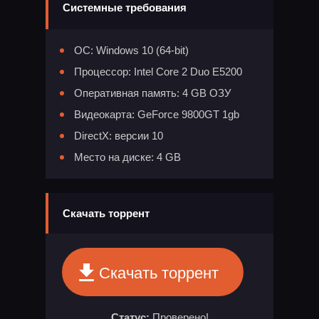
Системные требования
ОС: Windows 10 (64-bit)
Процессор: Intel Core 2 Duo E5200
Оперативная память: 4 GB ОЗУ
Видеокарта: GeForce 9800GT 1gb
DirectX: версии 10
Место на диске: 4 GB
Скачать торрент
Скачать торрент
Статус:
Проверено!