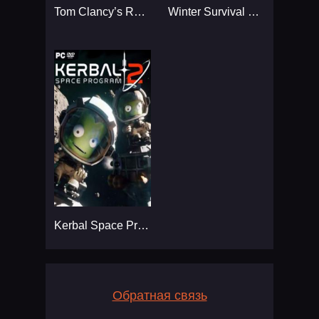
Tom Clancy’s Rainbow Six
Winter Survival Simulator
Kerbal Space Program 2
Обратная связь