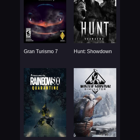
Gran Turismo 7
Hunt: Showdown