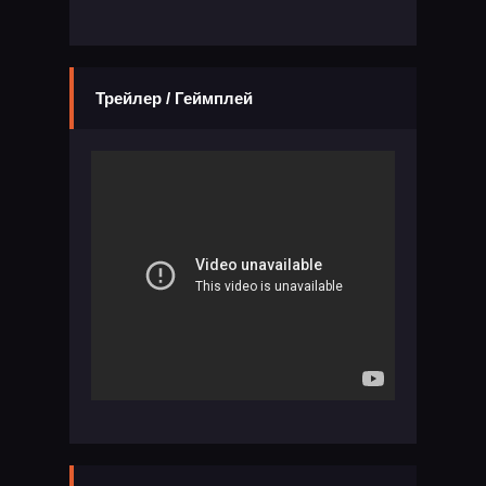
Трейлер / Геймплей