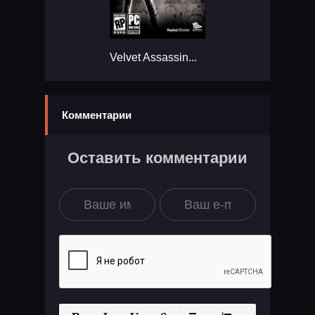
Velvet Assassin...
Комментарии
Оставить комментарии