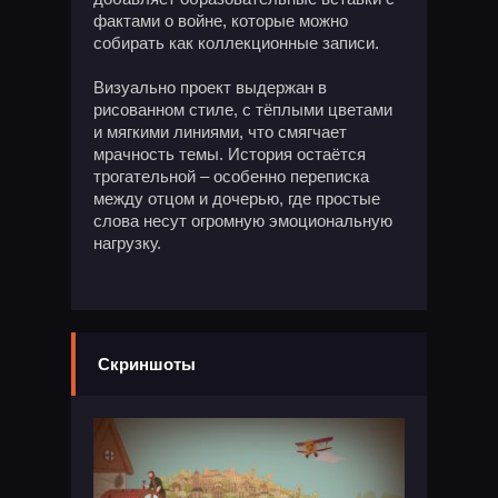
фактами о войне, которые можно
собирать как коллекционные записи.
Визуально проект выдержан в
рисованном стиле, с тёплыми цветами
и мягкими линиями, что смягчает
мрачность темы. История остаётся
трогательной – особенно переписка
между отцом и дочерью, где простые
слова несут огромную эмоциональную
нагрузку.
Скриншоты