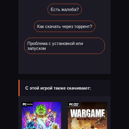
Есть жалоба?
Как скачать через торрент?
Проблема с установкой или
запуском
С этой игрой также скачивают: