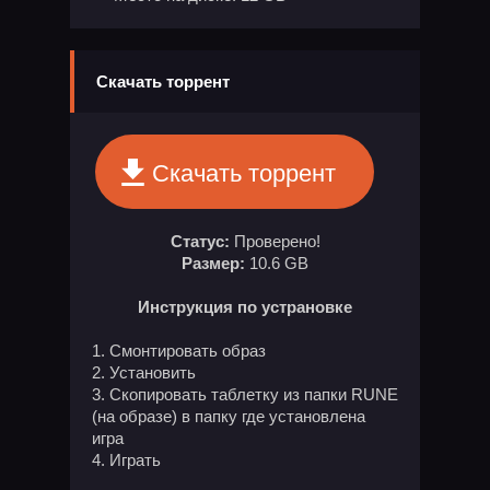
Скачать торрент
Скачать торрент
Статус:
Проверено!
Размер:
10.6 GB
Инструкция по устрановке
1. Смонтировать образ
2. Установить
3. Скопировать таблетку из папки RUNE
(на образе) в папку где установлена
игра
4. Играть