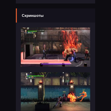
Скриншоты