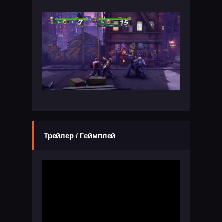
Трейлер / Геймплей