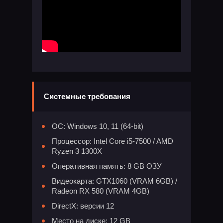
Системные требования
ОС: Windows 10, 11 (64-bit)
Процессор: Intel Core i5-7500 / AMD
Ryzen 3 1300X
Оперативная память: 8 GB ОЗУ
Видеокарта: GTX1060 (VRAM 6GB) /
Radeon RX 580 (VRAM 4GB)
DirectX: версии 12
Место на диске: 12 GB