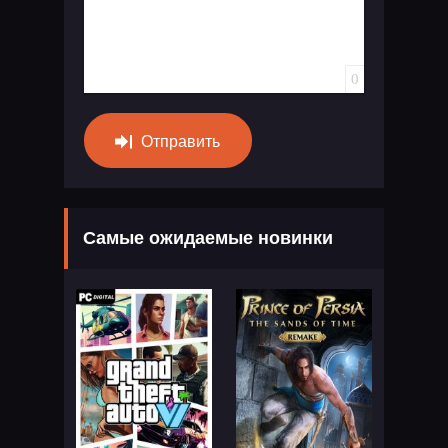
0
Отправить
Самые ожидаемые новинки