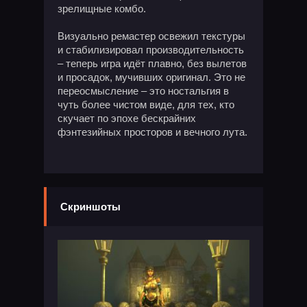
зрелищные комбо.
Визуально ремастер освежил текстуры
и стабилизировал производительность
– теперь игра идёт плавно, без вылетов
и просадок, мучивших оригинал. Это не
переосмысление – это ностальгия в
чуть более чистом виде, для тех, кто
скучает по эпохе бескрайних
фэнтезийных просторов и вечного лута.
Скриншоты