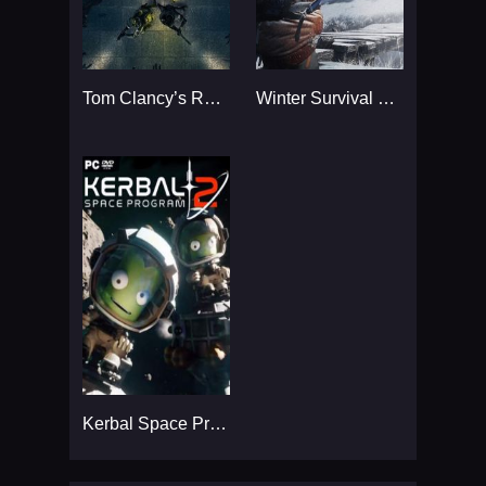
Tom Clancy’s Rainbow Six
Winter Survival Simulator
Kerbal Space Program 2