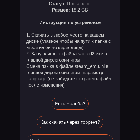
Статус:
Проверено!
Размер:
18.2 GB
Инструкция по устрановке
1. Скачать в любое место на вашем
диске (главное чтобы на пути к папке с
игрой не было кириллицы)
2. Запуск игры с файла sacred2.exe в
главной директории игры
Смена языка в файле steam_emu.ini в
главной директории игры, параметр
Language (не забудьте сохранить файл
после изменения)
Есть жалоба?
Как скачать через торрент?