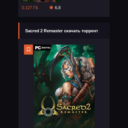
0.127 ГБ
6.8
Sacred 2 Remaster скачать торрент