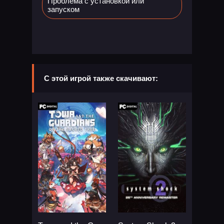
Проблема с установкой или
запуском
С этой игрой также скачивают: