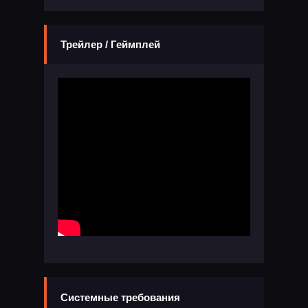
Трейлер / Геймплей
Системные требования