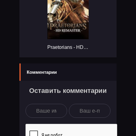
Praetorians - HD Remaster...
Комментарии
Оставить комментарии