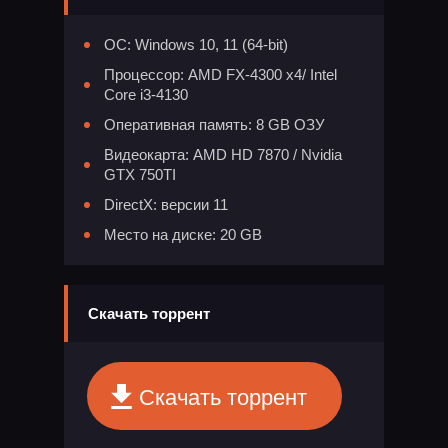
ОС: Windows 10, 11 (64-bit)
Процессор: AMD FX-4300 x4/ Intel
Core i3-4130
Оперативная память: 8 GB ОЗУ
Видеокарта: AMD HD 7870 / Nvidia
GTX 750TI
DirectX: версии 11
Место на диске: 20 GB
Скачать торрент
Скачать торрент