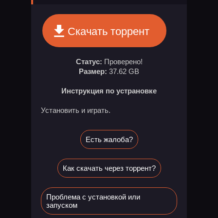
Скачать торрент
Статус:
Проверено!
Размер:
37.62 GB
Инструкция по устрановке
Установить и играть.
Есть жалоба?
Как скачать через торрент?
Проблема с установкой или
запуском