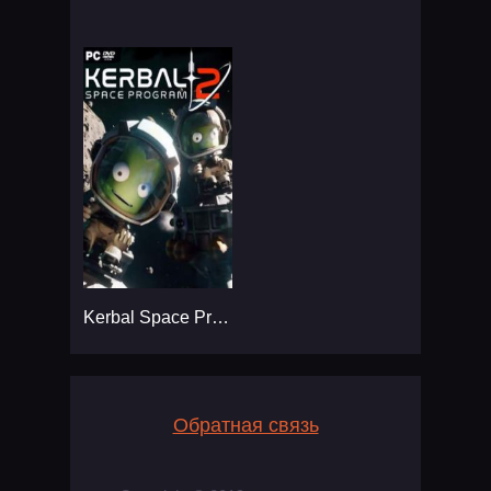
Kerbal Space Program 2
Обратная связь