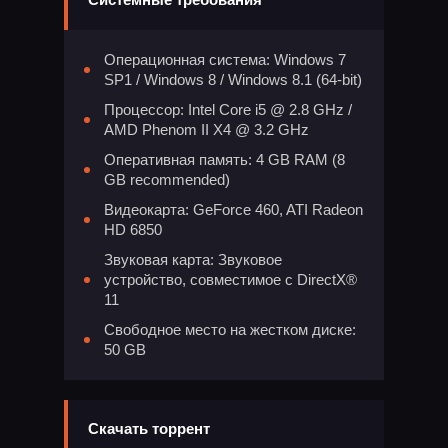
Операционная система: Windows 7
SP1 / Windows 8 / Windows 8.1 (64-bit)
Процессор: Intel Core i5 @ 2.8 GHz /
AMD Phenom II X4 @ 3.2 GHz
Оперативная память: 4 GB RAM (8
GB recommended)
Видеокарта: GeForce 460, ATI Radeon
HD 6850
Звуковая карта: Звуковое
устройство, совместимое с DirectX®
11
Свободное место на жестком диске:
50 GB
Скачать торрент