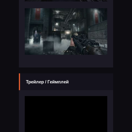
Трейлер / Геймплей