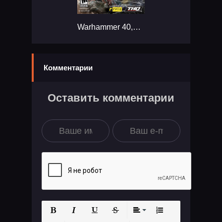
Warhammer 40,000: Dawn of War II - Gold Edition...
Комментарии
Оставить комментарии