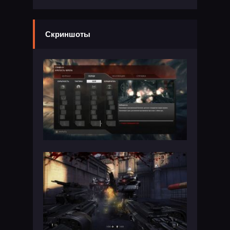
Скриншоты