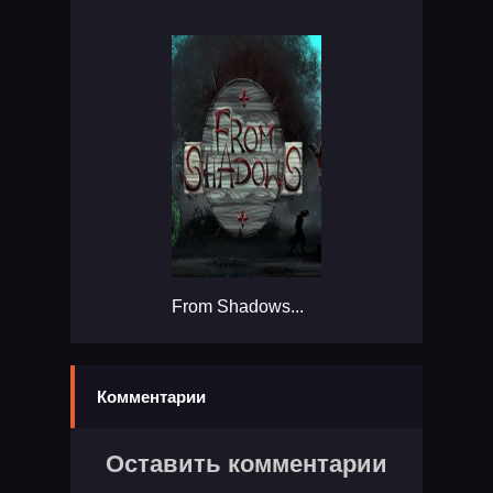
From Shadows...
Комментарии
Оставить комментарии