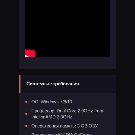
Системные требования
ОС: Windows 7/8/10
Процессор: Dual Core 2.0GHz from
Intel or AMD 2.0GHz
Оперативная память: 3 GB ОЗУ
Видеокарта: NVIDIA GeForce