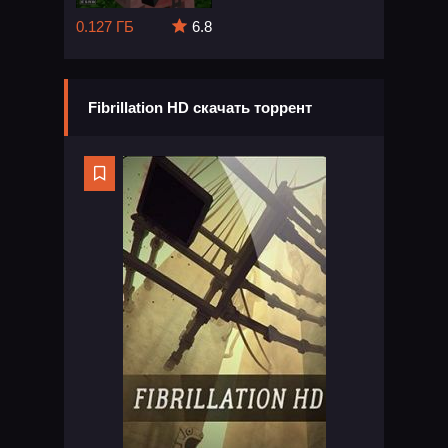
0.127 ГБ
6.8
Fibrillation HD скачать торрент