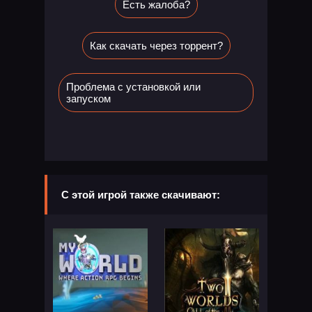
Есть жалоба?
Как скачать через торрент?
Проблема с установкой или
запуском
С этой игрой также скачивают: