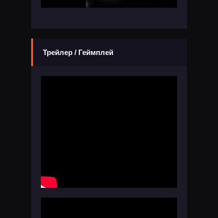
Трейлер / Геймплей