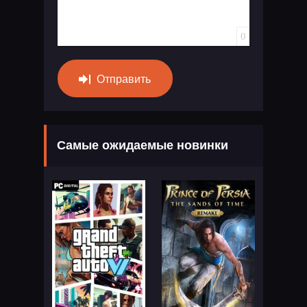
0
Отправить
Самые ожидаемые новинки