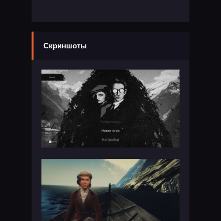
Скриншоты