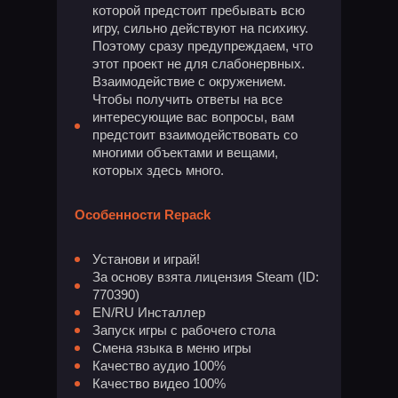
которой предстоит пребывать всю
игру, сильно действуют на психику.
Поэтому сразу предупреждаем, что
этот проект не для слабонервных.
Взаимодействие с окружением.
Чтобы получить ответы на все
интересующие вас вопросы, вам
предстоит взаимодействовать со
многими объектами и вещами,
которых здесь много.
Особенности Repack
Установи и играй!
За основу взята лицензия Steam (ID:
770390)
EN/RU Инсталлер
Запуск игры с рабочего стола
Смена языка в меню игры
Качество аудио 100%
Качество видео 100%