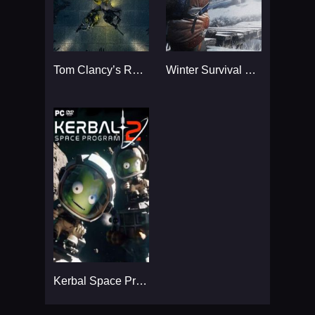
Tom Clancy’s Rainbow Six
Winter Survival Simulator
Kerbal Space Program 2