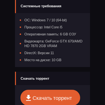
Системные требования
ОС: Windows 7 / 10 (64-bit)
Процессор: Intel Core i5
Оперативная память: 6 GB ОЗУ
Видеокарта: GeForce GTX 670/AMD
HD 7870 2GB VRAM
DirectX: Версии 11
Место на диске: 10 GB
Скачать торрент
Скачать торрент