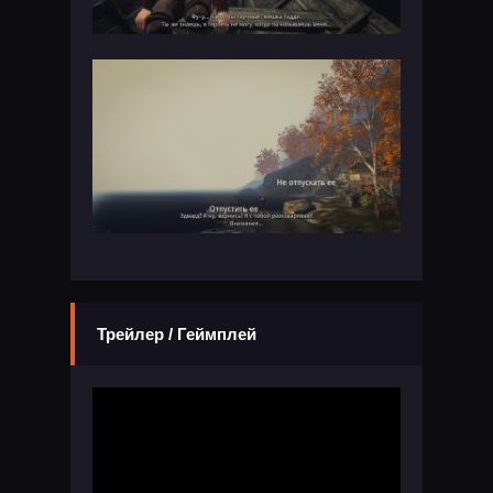
Трейлер / Геймплей