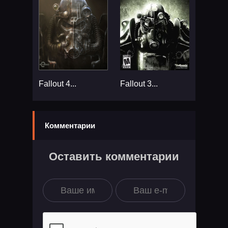
Fallout 4...
Fallout 3...
Комментарии
Оставить комментарии