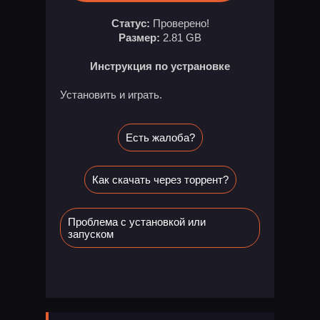
Статус:
Проверено!
Размер:
2.81 GB
Инструкция по устрановке
Установить и играть.
Есть жалоба?
Как скачать через торрент?
Проблема с установкой или
запуском