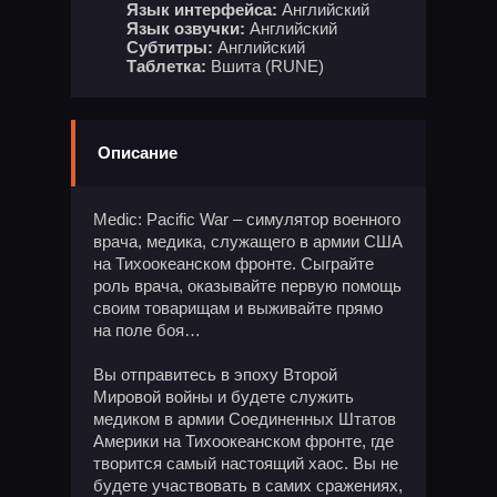
Язык интерфейса:
Английский
Язык озвучки:
Английский
Субтитры:
Английский
Таблетка:
Вшита (RUNE)
Описание
Medic: Pacific War – симулятор военного
врача, медика, служащего в армии США
на Тихоокеанском фронте. Сыграйте
роль врача, оказывайте первую помощь
своим товарищам и выживайте прямо
на поле боя…
Вы отправитесь в эпоху Второй
Мировой войны и будете служить
медиком в армии Соединенных Штатов
Америки на Тихоокеанском фронте, где
творится самый настоящий хаос. Вы не
будете участвовать в самих сражениях,