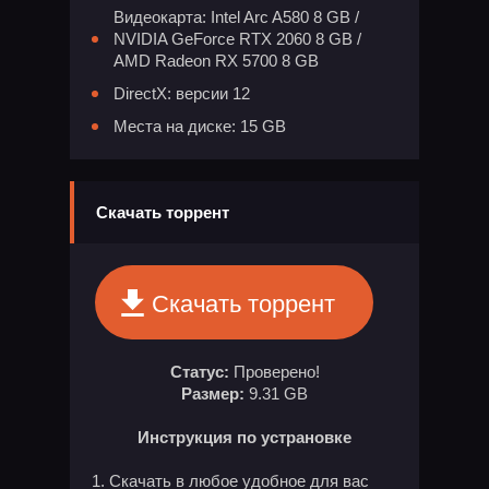
Видеокарта: Intel Arc A580 8 GB /
NVIDIA GeForce RTX 2060 8 GB /
AMD Radeon RX 5700 8 GB
DirectX: версии 12
Места на диске: 15 GB
Скачать торрент
Скачать торрент
Статус:
Проверено!
Размер:
9.31 GB
Инструкция по устрановке
1. Скачать в любое удобное для вас