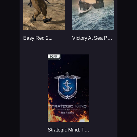
Easy Red 2...
Victory At Sea Pacific...
Strategic Mind: The Pacific...