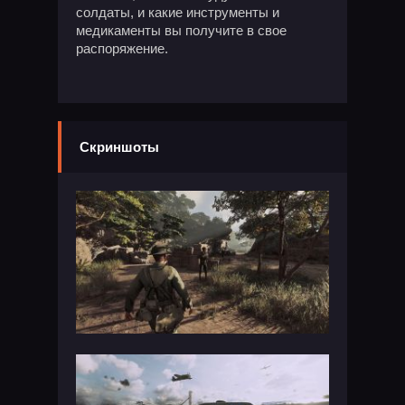
солдаты, и какие инструменты и
медикаменты вы получите в свое
распоряжение.
Скриншоты