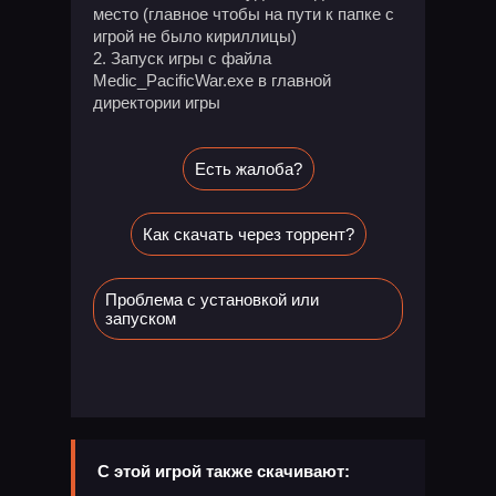
место (главное чтобы на пути к папке с
игрой не было кириллицы)
2. Запуск игры с файла
Medic_PacificWar.exe в главной
директории игры
Есть жалоба?
Как скачать через торрент?
Проблема с установкой или
запуском
С этой игрой также скачивают: