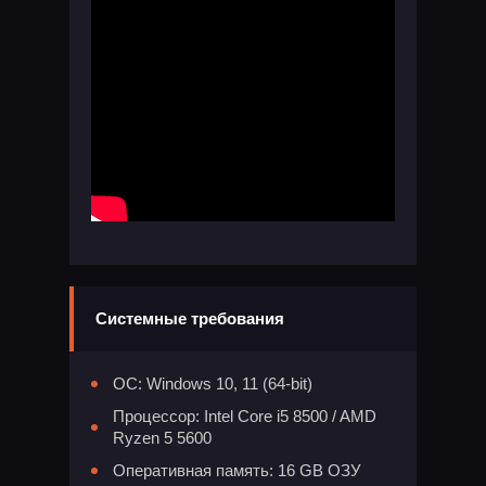
Системные требования
ОС: Windows 10, 11 (64-bit)
Процессор: Intel Core i5 8500 / AMD
Ryzen 5 5600
Оперативная память: 16 GB ОЗУ