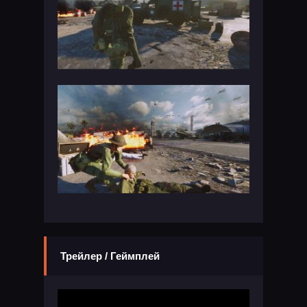
Трейлер / Геймплей