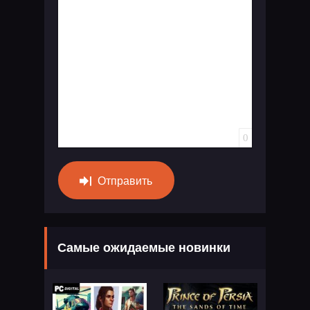
Вставка спойлера
0
Отправить
Самые ожидаемые новинки