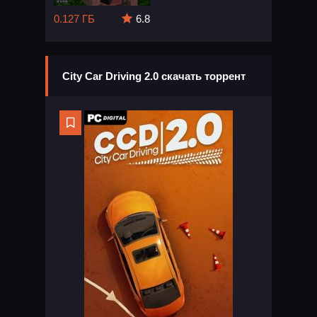
0.127 ГБ
6.8
City Car Driving 2.0 скачать торрент