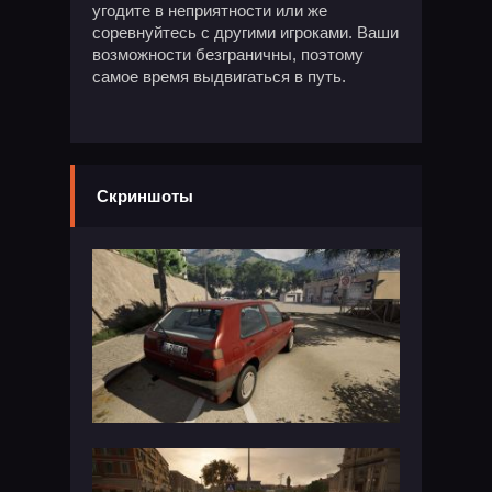
угодите в неприятности или же
соревнуйтесь с другими игроками. Ваши
возможности безграничны, поэтому
самое время выдвигаться в путь.
Скриншоты