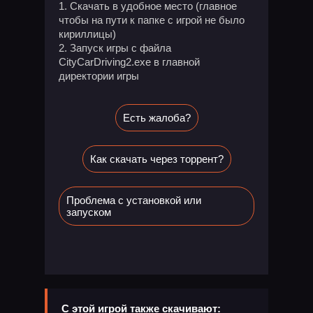
1. Скачать в удобное место (главное
чтобы на пути к папке с игрой не было
кириллицы)
2. Запуск игры с файла
CityCarDriving2.exe в главной
директории игры
Есть жалоба?
Как скачать через торрент?
Проблема с установкой или
запуском
С этой игрой также скачивают: