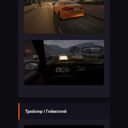
Трейлер / Геймплей