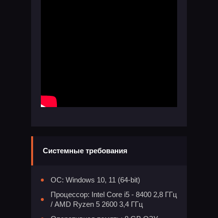
Системные требования
ОС: Windows 10, 11 (64-bit)
Процессор: Intel Core i5 - 8400 2,8 ГГц
/ AMD Ryzen 5 2600 3,4 ГГц