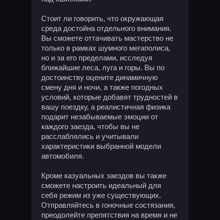
Стоит ли говорить, что окружающая
среда достойна отдельного внимания.
Вы сможете оттачивать мастерство не
только в рамках шумного мегаполиса,
но и за его пределами, исследуя
ближайшие леса, луга и горы. Вы по
достоинству оцените динамичную
смену дня и ночи, а также погодных
условий, которые добавят трудностей в
вашу поездку, а реалистичная физика
подарит незабываемые эмоции от
каждого заезда, чтобы вы не
расслаблялись и учитывали
характеристики выбранной модели
автомобиля.
Кроме казуальных заездов вы также
сможете настроить идеальный для
себя режим из уже существующих.
Отправляйтесь в гоночные состязания,
преодолейте препятствия на время и не