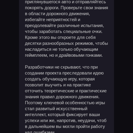
приглянувшегося авто и отправляйтесь
покорять дороги. Проверьте свои знания
в области дорожного движения,
избегайте неприятностей и
преодолевайте различные испытания,
чтобы заработать специальные очки.
Кроме этого вы откроете для себя
десятки разнообразных режимов, чтобы
насладиться не только обучающим
геймплеем, но и драйвовыми гонками.
Разработчики не скрывают, что при
создании проекта преследовали идею
создать обучающую игру, которая
позволит выучить и на практике
отточить теоретические и практические
знания правил дорожного движения.
Поэтому ключевой особенностью игры
стал развитый искусственный
интеллект, который фиксирует ваши
успехи или же, напротив, неудачи, чтоб
в дальнейшем вы могли пройти работу
над ошибками.