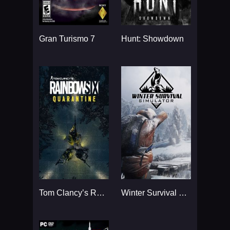
Gran Turismo 7
Hunt: Showdown
Tom Clancy’s Rainbow Six
Winter Survival Simulator