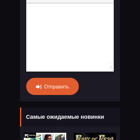
Вставка спойлера
0
Отправить
Самые ожидаемые новинки