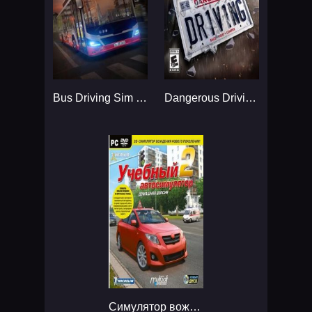
Bus Driving Sim 22...
Dangerous Driving...
Симулятор вождения автомобиля...