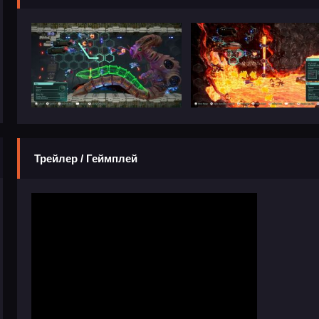
Трейлер / Геймплей