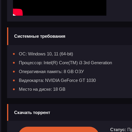
Системные требования
ОС: Windows 10, 11 (64-bit)
Процессор: Intel(R) Core(TM) i3 3rd Generation
Оперативная память: 8 GB ОЗУ
Видеокарта: NVIDIA GeForce GT 1030
Место на диске: 18 GB
Скачать торрент
Статус:
Пр