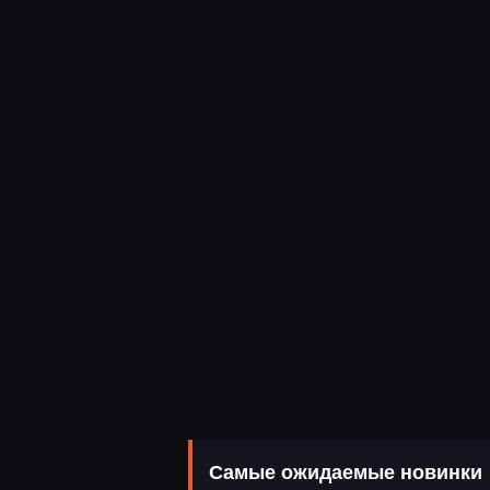
Самые ожидаемые новинки