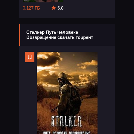
0.127 ГБ
6.8
Сталкер Путь человека
Возвращение скачать торрент