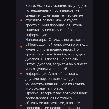
Враги. Если на локациях вы увидите
потенциальных противников, не
спешите.. Если видите, что они не
стреляют по вам, можно будет
просто с ними пообщаться, чтобы
выяснить у них какую-либо
информацию.
Начало игры. Сначала вы окажетесь
в Прикордонной зоне, именно оттуда
начнется путь вашего героя. Но
сразу попасть в Зону будет трудно.
Диалоги. Вы постоянно должны
читать диалоги, ведь там вы узнаете
много ценной и полезной
информации. А вот общаться с
другими персонажами следует
осторожно, ведь вы пока не знаете,
кто союзник, а кто враг.
Оружие. Теперь у вас появится шанс
воспользоваться не только
обычными автоматами, в вашем
распоряжении появятся гранаты,