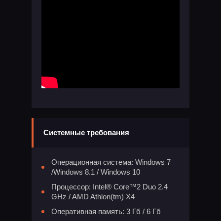
Системные требования
Операционная система: Windows 7
/Windows 8.1 / Windows 10
Процессор: Intel® Core™2 Duo 2.4
GHz / AMD Athlon(tm) X4
Оперативная память: 3 Гб / 6 Гб