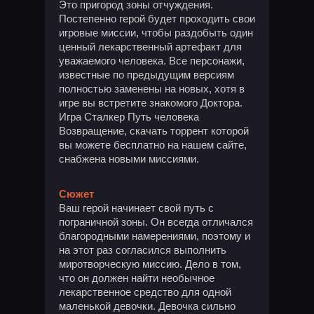
Это пригород зоны отчуждения.
Постепенно герой будет проходить свои
игровые миссии, чтобы раздобыть один
ценный лекарственный артефакт для
уважаемого человека. Все персонажи,
известные по предыдущим версиям
полностью заменены на новых, хотя в
игре вы встретите знакомого Доктора.
Игра Сталкер Путь человека
Возвращение, скачать торрент которой
вы можете бесплатно на нашем сайте,
снабжена новыми миссиями.
Сюжет
Ваш герой начинает свой путь с
пограничной зоны. Он всегда отличался
благородными намерениями, поэтому и
на этот раз согласился выполнить
миротворческую миссию. Дело в том,
что он должен найти необычное
лекарственное средство для одной
маленькой девочки. Девочка сильно