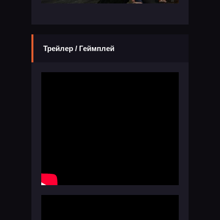
Трейлер / Геймплей