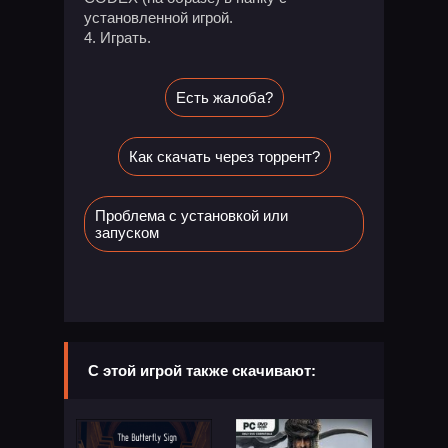
установленной игрой.
Играть.
Есть жалоба?
Как скачать через торрент?
Проблема с установкой или
запуском
С этой игрой также скачивают: