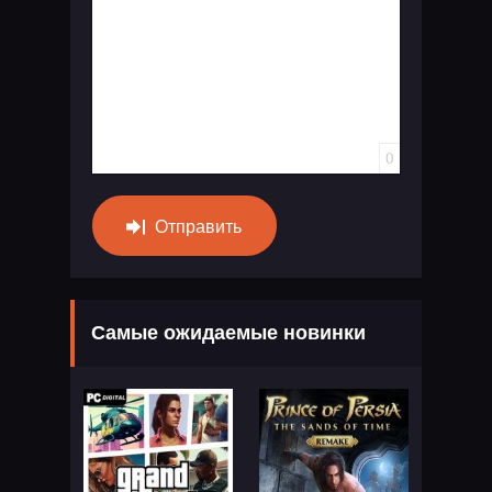
0
Отправить
Самые ожидаемые новинки