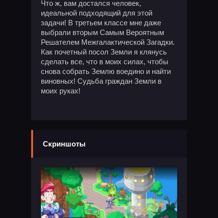
Что ж, вам достался человек,
идеальной подходящий для этой
задачи! В третьем классе мне даже
выбрали вторым Самым Вероятным
Решателем Межгалактической Загадки.
Как почетный посол Земли я клянусь
сделать все, что в моих силах, чтобы
снова собрать Землю воедино и найти
виновных! Судьба граждан Земли в
моих руках!
Скриншоты