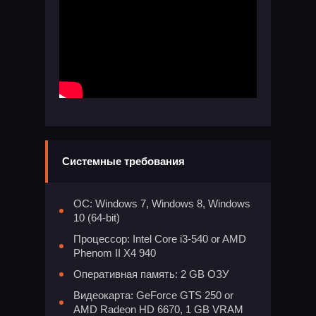
Системные требования
ОС: Windows 7, Windows 8, Windows
10 (64-bit)
Процессор: Intel Core i3-540 or AMD
Phenom II X4 940
Оперативная память: 2 GB ОЗУ
Видеокарта: GeForce GTS 250 or
AMD Radeon HD 6670, 1 GB VRAM