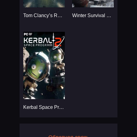
Tom Clancy’s Rainbow Six
Winter Survival Simulator
Kerbal Space Program 2