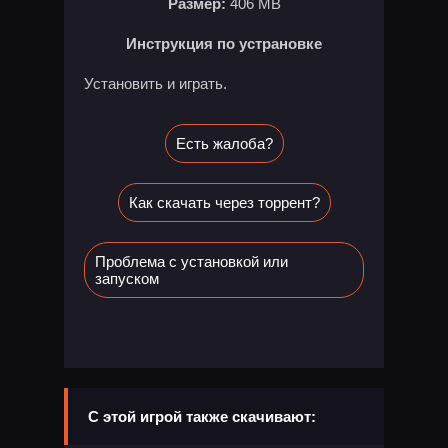
Размер:
406 MB
Инструкция по устрановке
Установить и играть.
Есть жалоба?
Как скачать через торрент?
Проблема с установкой или
запуском
С этой игрой также скачивают: