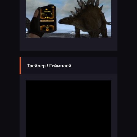
Трейлер / Геймплей