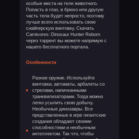
особые места на теле животного.
Попасть в глаз, в брюхо или другую
часть тела будет непросто, поэтому
лучше всего использовать свою
снайперскую винтовку. Скачать
Carnivores: Dinosaur Hunter Reborn
через торрент вы можете напрямую с
нашего бесплатного портала.
Особенности
Разное оружие. Используйте
винтовки, автоматы, арбалеты со
стрелами, напичканными
транквилизаторами. Тогда можно
легко усыпить свою добычу.
Необычные динозавры. Все
представленные в игре гигантские
создания обладают своими
способностями и необычным
интеллектом. Так что, чтобы