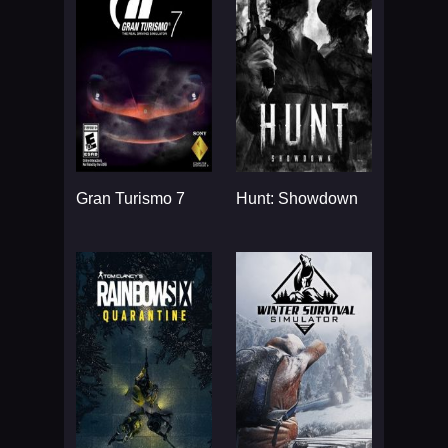
Gran Turismo 7
Hunt: Showdown