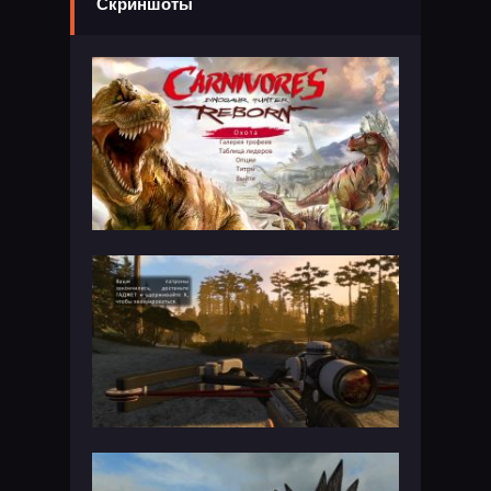
Скриншоты