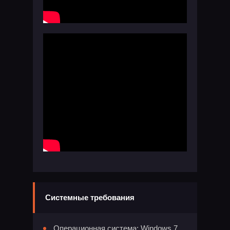
Системные требования
Операционная система: Windows 7