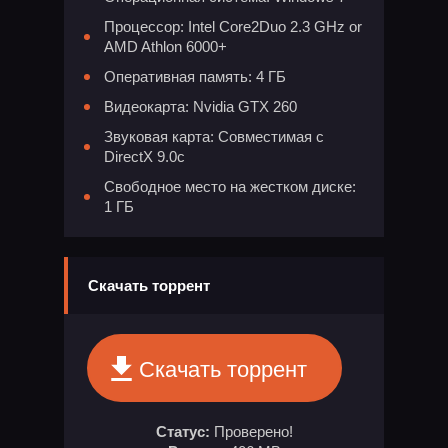
Процессор: Intel Core2Duo 2.3 GHz or
AMD Athlon 6000+
Оперативная память: 4 ГБ
Видеокарта: Nvidia GTX 260
Звуковая карта: Совместимая с
DirectX 9.0c
Свободное место на жестком диске:
1 ГБ
Скачать торрент
Скачать торрент
Статус:
Проверено!