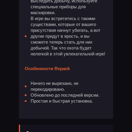
выследить добычу, используйте
специальные приборы для
маскировки.
В игре вы встретитесь с такими
существами, которые от вашего
присутствия начнут убегать, а вот
другие придут в ярость, и вы
сможете теперь стать для них
добычей. Так что охота будет
нелегкой в этой увлекательной игре!
Особенности Repack
Ничего не вырезано, не
перекодировано.
Обновлено до последней версии.
Простая и быстрая установка.