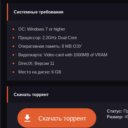
Системные требования
ОС: Windows 7 or higher
Процессор: 2.2GHz Dual Core
Оперативная память: 8 MB ОЗУ
Видеокарта: Video card with 1000MB of VRAM
DirectX: Версии 11
Место на диске: 6 GB
Скачать торрент
Статус:
Пр
Размер:
4
Скачать торрент