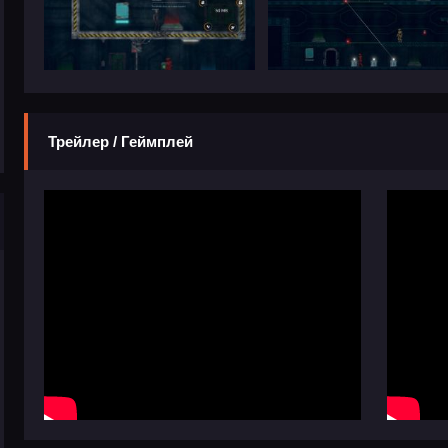
Трейлер / Геймплей