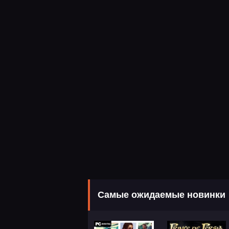
Самые ожидаемые новинки