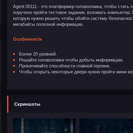
Agent 00111 - это платформер головоломка, чтобы стать 
поручено пройти тестовое задание, взломать компьютер.
которую нужно решить чтобы обойти систему безопасност
мегабайты полезной информации.
Особенности
Более 20 уровней.
Решайте головоломки чтобы добыть информацию.
Прокачивайте способности главной героине.
Чтобы открыть некоторые двери нужно пройти мини игр
Скриншоты