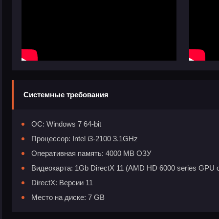
Системные требования
ОС: Windows 7 64-bit
Процессор: Intel i3-2100 3.1GHz
Оперативная память: 4000 MB ОЗУ
Видеокарта: 1Gb DirectX 11 (AMD HD 6000 series GPU or
DirectX: Версии 11
Место на диске: 7 GB