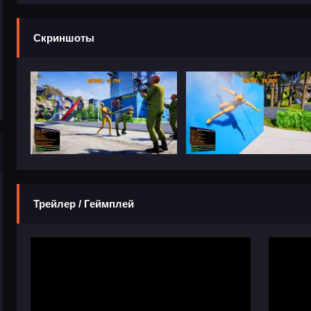
Скриншоты
Трейлер / Геймплей