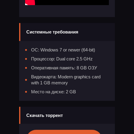
Системные требования
ОС: Windows 7 or newer (64-bit)
Процессор: Dual core 2.5 GHz
Оперативная память: 8 GB ОЗУ
Видеокарта: Modern graphics card
with 1 GB memory
Место на диске: 2 GB
Скачать торрент