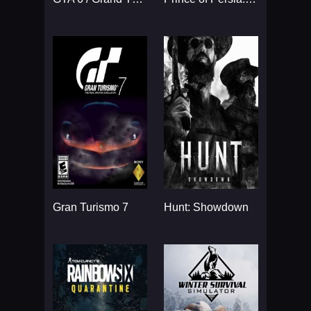
Gran Turismo 7
Hunt: Showdown