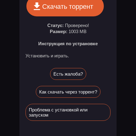
Скачать торрент
Статус:
Проверено!
Размер:
1003 MB
Инструкция по устрановке
Установить и играть.
Есть жалоба?
Как скачать через торрент?
Проблема с установкой или
запуском