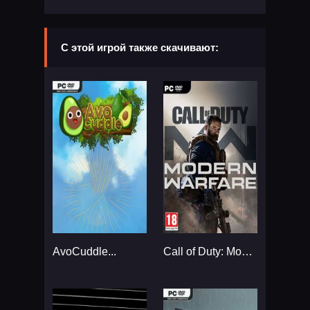
С этой игрой также скачивают:
AvoCuddle...
Call of Duty: Modern Warfare - Operator Edition...