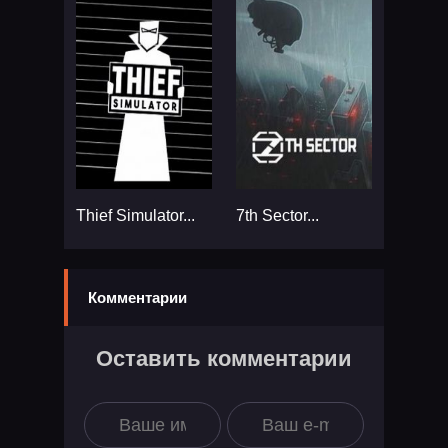
Thief Simulator...
7th Sector...
Комментарии
Оставить комментарии