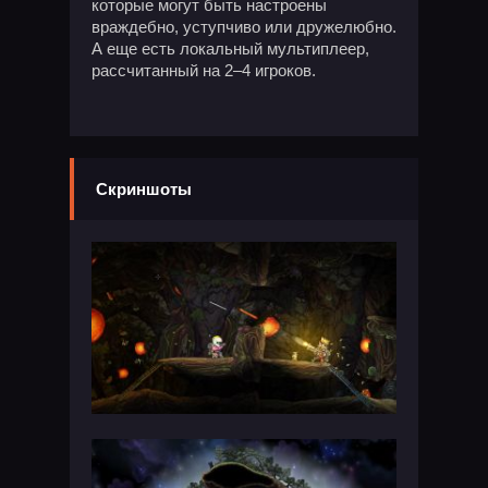
которые могут быть настроены
враждебно, уступчиво или дружелюбно.
А еще есть локальный мультиплеер,
рассчитанный на 2–4 игроков.
Скриншоты