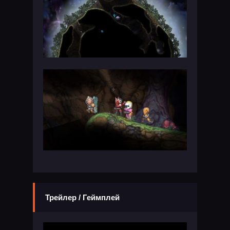
Трейлер / Геймплей