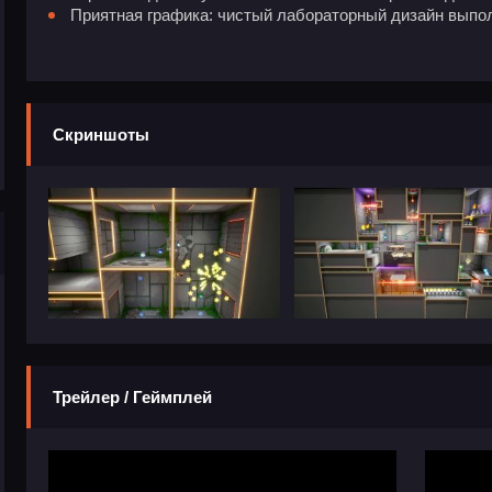
Приятная графика: чистый лабораторный дизайн выпол
Скриншоты
Трейлер / Геймплей