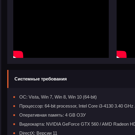
Системные требования
ОС: Vista, Win 7, Win 8, Win 10 (64-bit)
Процессор: 64-bit processor, Intel Core i3-4130 3.40 GH
Оперативная память: 4 GB ОЗУ
Видеокарта: NVIDIA GeForce GTX 560 / AMD Radeon HD 
DirectX: Версии 11