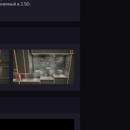
ненный в 2.5D.