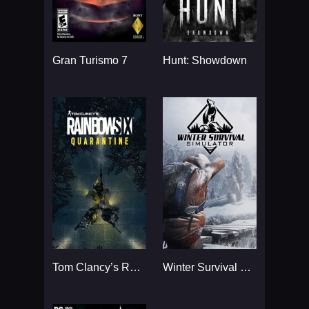
Gran Turismo 7
Hunt: Showdown
Tom Clancy’s Rainbow Six
Winter Survival Simulator