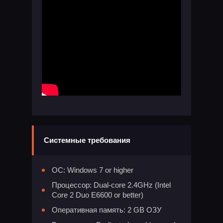
Системные требования
ОС: Windows 7 or higher
Процессор: Dual-core 2.4GHz (Intel
Core 2 Duo E6600 or better)
Оперативная память: 2 GB ОЗУ