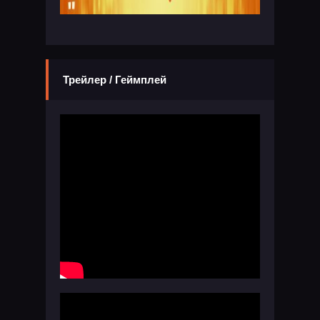
Трейлер / Геймплей