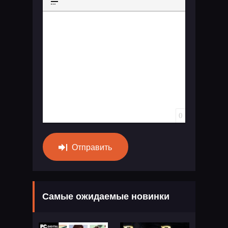
Вставка спойлера
0
Отправить
Самые ожидаемые новинки