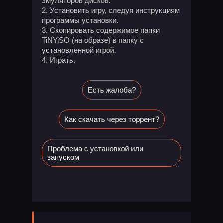
эмуляторов дисков.
Установить игру, следуя инструкциям
программы установки.
Скопировать содержимое папки
TiNYiSO (на образе) в папку с
установленной игрой.
Играть.
Есть жалоба?
Как скачать через торрент?
Проблема с установкой или
запуском