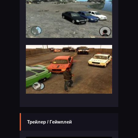
Трейлер / Геймплей