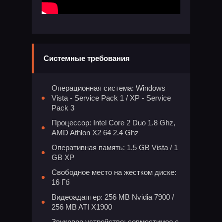
Системные требования
Операционная система: Windows
Vista - Service Pack 1 / XP - Service
Pack 3
Процессор: Intel Core 2 Duo 1.8 Ghz,
AMD Athlon X2 64 2.4 Ghz
Оперативная память: 1.5 GB Vista / 1
GB XP
Свободное место на жестком диске:
16 Гб
Видеоадаптер: 256 MB Nvidia 7900 /
256 MB ATI X1900
Звуковое устройство: совместимое с