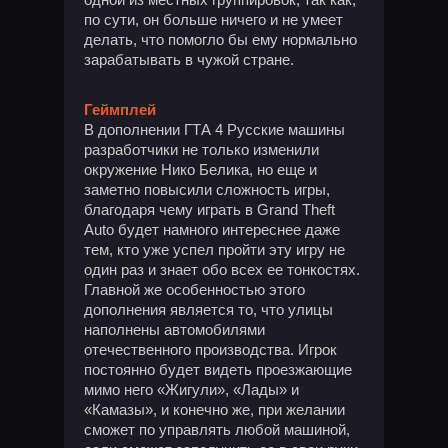
по сути, он больше ничего и не умеет
делать, что помогло бы ему нормально
зарабатывать в чужой стране.
Геймплей
В дополнении ГТА 4 Русские машины
разработчики не только изменили
окружение Нико Белика, но еще и
заметно повысили сложность игры,
благодаря чему играть в Grand Theft
Auto будет намного интереснее даже
тем, кто уже успел пройти эту игру не
один раз и знает обо всех ее тонкостях.
Главной же особенностью этого
дополнения является то, что улицы
наполнены автомобилями
отечественного производства. Игрок
постоянно будет видеть проезжающие
мимо него «Жигули», «Лады» и
«Камазы», и конечно же, при желании
сможет по управлять любой машиной,