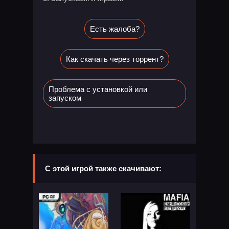
Есть жалоба?
Как скачать через торрент?
Проблема с установкой или
запуском
С этой игрой также скачивают: