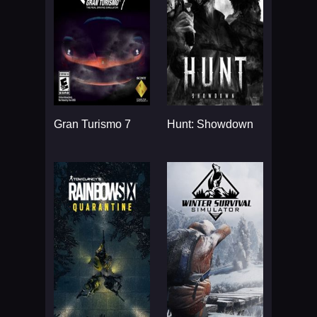
Gran Turismo 7
Hunt: Showdown