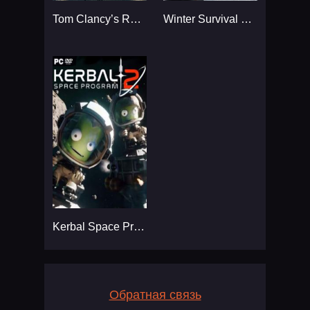
Tom Clancy’s Rainbow Six
Winter Survival Simulator
Kerbal Space Program 2
Обратная связь