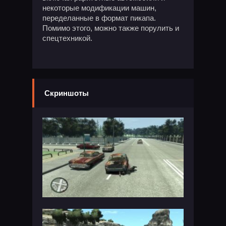
некоторые модификации машин,
переделанные в формат пикапа.
Помимо этого, можно также порулить и
спецтехникой.
Скриншоты