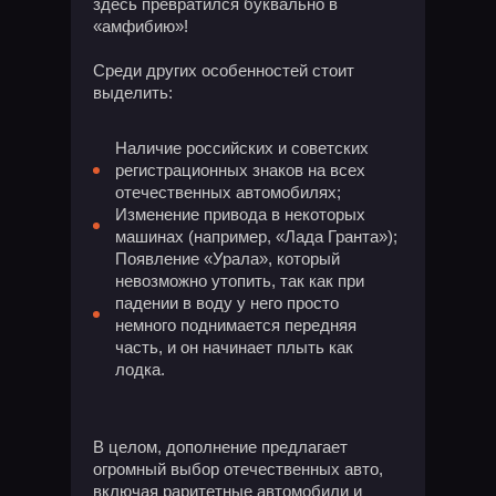
здесь превратился буквально в
«амфибию»!
Среди других особенностей стоит
выделить:
Наличие российских и советских
регистрационных знаков на всех
отечественных автомобилях;
Изменение привода в некоторых
машинах (например, «Лада Гранта»);
Появление «Урала», который
невозможно утопить, так как при
падении в воду у него просто
немного поднимается передняя
часть, и он начинает плыть как
лодка.
В целом, дополнение предлагает
огромный выбор отечественных авто,
включая раритетные автомобили и