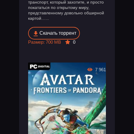
транспорт, который захотите, и просто
покататься по открытому миру,
представленному довольно обширной
картой…...
Скачать торрент
Размер: 700 MB
0
7 961