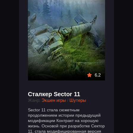
6.2
Сталкер Sector 11
Жанр:
Экшен игры
/
Шутеры
Sector 11 стала сюжетным
продолжением истории предыдущей
модификации Контракт на хорошую
жизнь. Основой при разработке Сектор
11, стала модифицированная версия