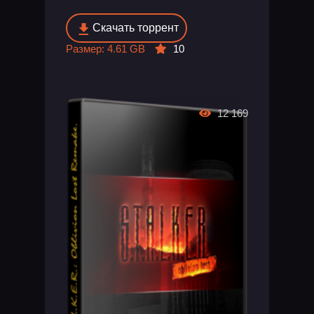
Скачать торрент
Размер: 4.61 GB
10
12 169