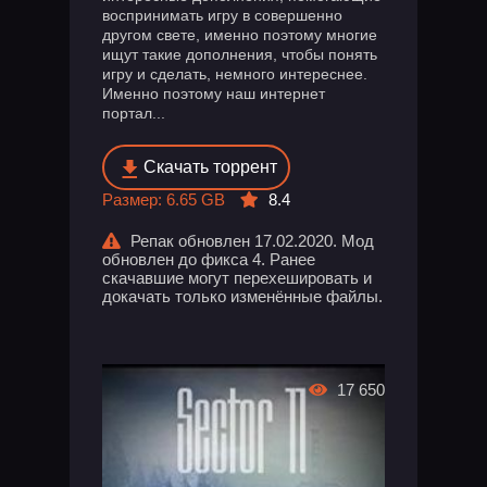
воспринимать игру в совершенно
другом свете, именно поэтому многие
ищут такие дополнения, чтобы понять
игру и сделать, немного интереснее.
Именно поэтому наш интернет
портал...
Скачать торрент
Размер: 6.65 GB
8.4
Репак обновлен 17.02.2020. Мод
обновлен до фикса 4. Ранее
скачавшие могут перехешировать и
докачать только изменённые файлы.
17 650