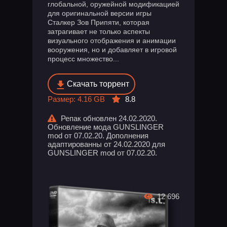
глобальной, оружейной модификацией
для оригинальной версии игры
Сталкер Зов Припяти, которая
затрагивает не только аспекты
визуального отображения и анимации
вооружения, но и добавляет в игровой
процесс множество...
Скачать торрент
Размер: 4.16 GB
8.8
Репак обновлен 24.02.2020.
Обновление мода GUNSLINGER
mod от 07.02.20. Дополнения
адаптированны от 24.02.2020 для
GUNSLINGER mod от 07.02.20.
12 696