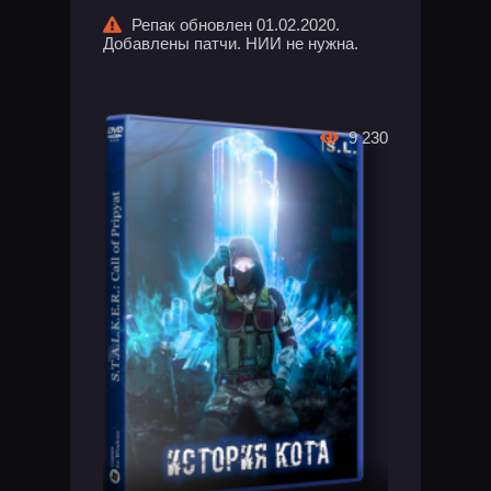
Репак обновлен 01.02.2020.
Добавлены патчи. НИИ не нужна.
9 230