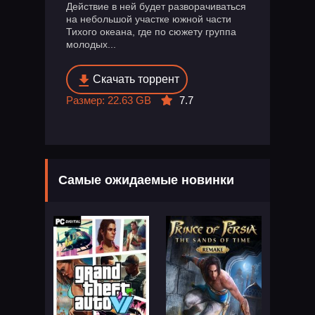
Действие в ней будет разворачиваться
на небольшой участке южной части
Тихого океана, где по сюжету группа
молодых...
Скачать торрент
Размер: 22.63 GB
7.7
Самые ожидаемые новинки